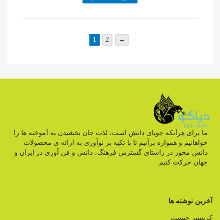
1
2
←
ما برای هرآنکه جویای دانش است، لذت جان بخشیدن به آموخته ها را
خواهانیم و همواره برآنیم تا با تکیه بر نوآوری به ارائه ی محصولات
دانش محور در راستای گسترش فرهنگ، دانش و فن آوری در ایران و
جهان حرکت کنیم.
آخرین نوشته ها
کریسپر چیست