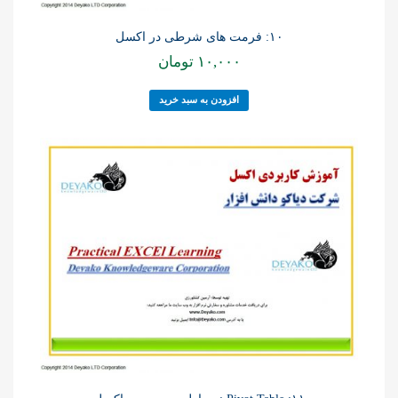
۱۰: فرمت های شرطی در اکسل
۱۰,۰۰۰
تومان
افزودن به سبد خرید