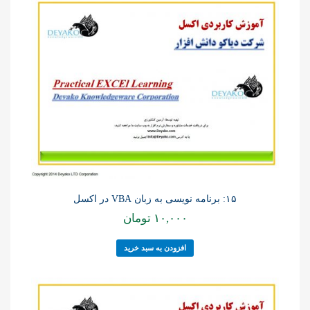
۱۵: برنامه نویسی به زبان VBA در اکسل
۱۰,۰۰۰
تومان
افزودن به سبد خرید