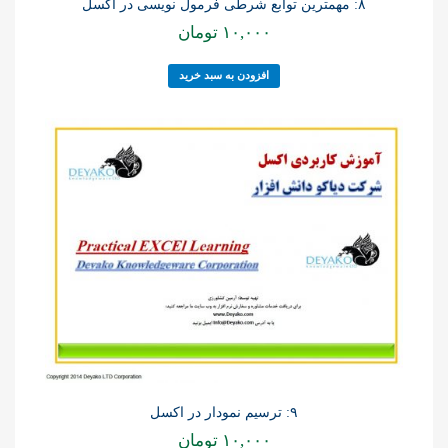
۸: مهمترین توابع شرطی فرمول نویسی در اکسل
۱۰,۰۰۰
تومان
افزودن به سبد خرید
۹: ترسیم نمودار در اکسل
۱۰,۰۰۰
تومان