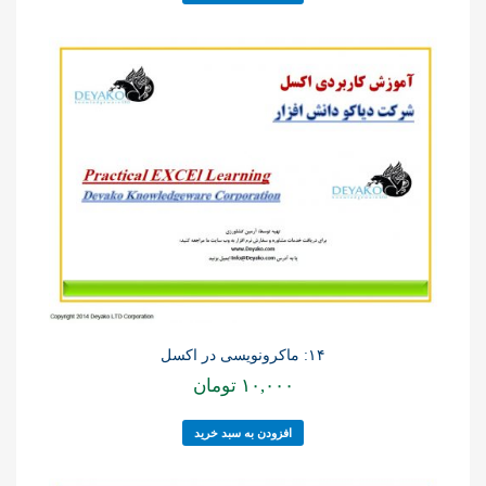
۱۴: ماکرونویسی در اکسل
۱۰,۰۰۰
تومان
افزودن به سبد خرید