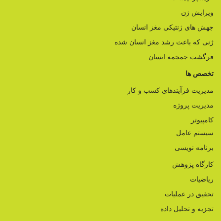
ویرایش ژن
جهش های ژنتیکی مغز انسان
ژنی که باعث رشد مغز انسان شده
فرگشت جمجمه انسان
تخصص ها
مدیریت فرآیندهای کسب و کار
مدیریت پروژه
کامپیوتر
سیستم عامل
برنامه نویسی
کارگاه پژوهش
ریاضیات
تحقیق در عملیات
تجزیه و تحلیل داده