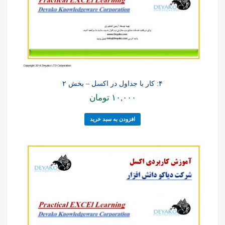
۴: کار با جداول در اکسل – بخش ۲
۱۰,۰۰۰
تومان
افزودن به سبد خرید