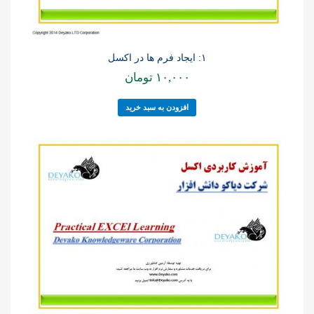
۱: ایجاد فرم ها در اکسل
۱۰,۰۰۰
تومان
افزودن به سبد خرید