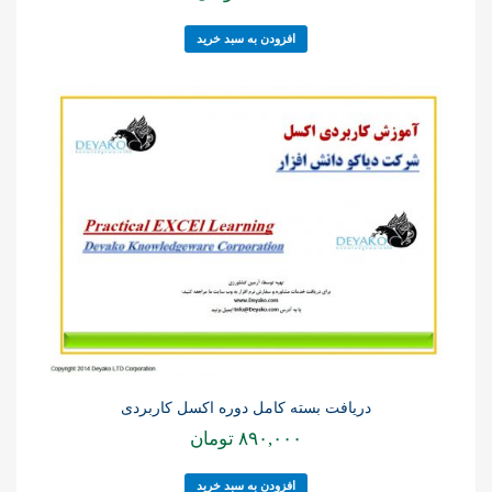
افزودن به سبد خرید
دریافت بسته کامل دوره اکسل کاربردی
۸۹۰,۰۰۰
تومان
افزودن به سبد خرید