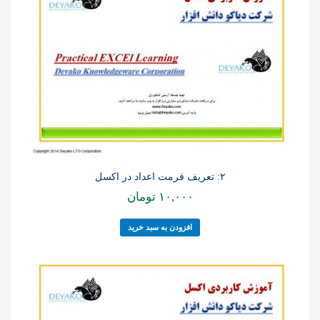
۲: تعریف فرمت اعداد در اکسل
۱۰,۰۰۰
تومان
افزودن به سبد خرید