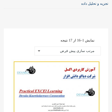
تجزیه و تحلیل داده
نمایش 1–16 از 17 نتیجه