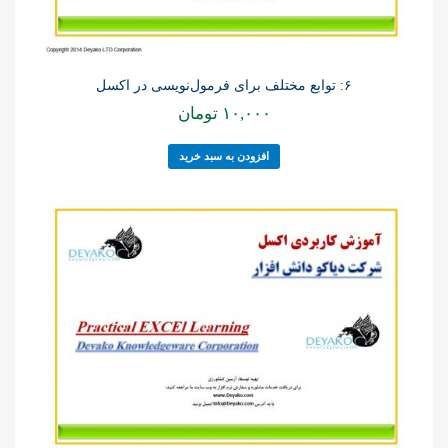
۶: توابع مختلف برای فرمول‌نویسی در اکسل
۱۰,۰۰۰
تومان
افزودن به سبد خرید