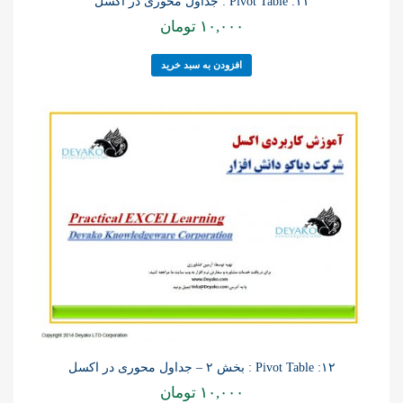
۱۱: Pivot Table : جداول محوری در اکسل
۱۰,۰۰۰
تومان
افزودن به سبد خرید
۱۲: Pivot Table : بخش ۲ – جداول محوری در اکسل
۱۰,۰۰۰
تومان