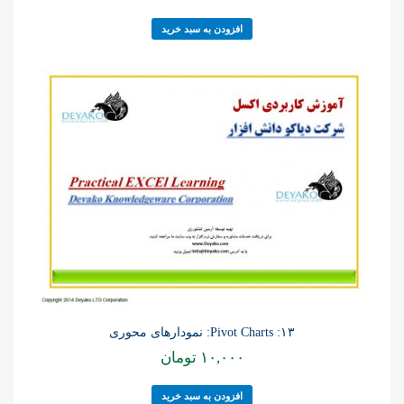
افزودن به سبد خرید
۱۳: Pivot Charts: نمودارهای محوری
۱۰,۰۰۰
تومان
افزودن به سبد خرید