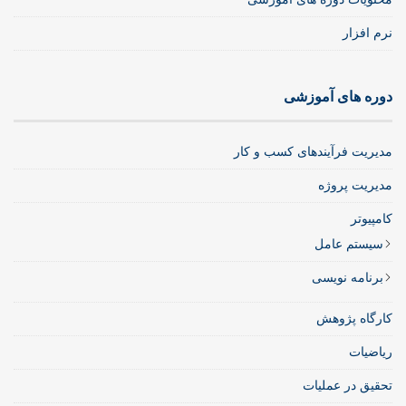
نرم افزار
دوره های آموزشی
مدیریت فرآیندهای کسب و کار
مدیریت پروژه
کامپیوتر
سیستم عامل
برنامه نویسی
کارگاه پژوهش
ریاضیات
تحقیق در عملیات