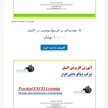
۵: مقدمه‌ای بر فرمول‌نویسی در اکسل
۱۰,۰۰۰
تومان
افزودن به سبد خرید