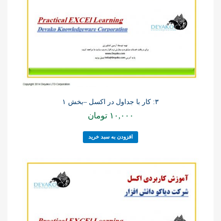
۳: کار با جداول در اکسل –بخش ۱
۱۰,۰۰۰
تومان
افزودن به سبد خرید