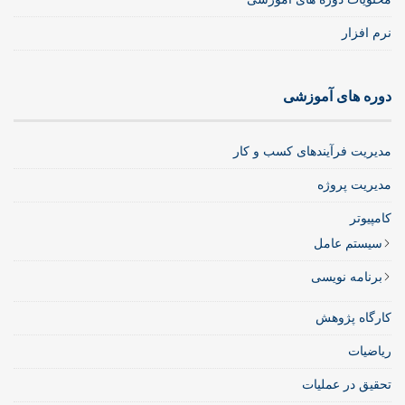
نرم افزار
دوره های آموزشی
مدیریت فرآیندهای کسب و کار
مدیریت پروژه
کامپیوتر
سیستم عامل
برنامه نویسی
کارگاه پژوهش
ریاضیات
تحقیق در عملیات