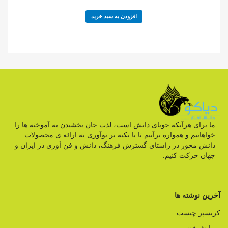
افزودن به سبد خرید
ما برای هرآنکه جویای دانش است، لذت جان بخشیدن به آموخته ها را
خواهانیم و همواره برآنیم تا با تکیه بر نوآوری به ارائه ی محصولات
دانش محور در راستای گسترش فرهنگ، دانش و فن آوری در ایران و
جهان حرکت کنیم.
آخرین نوشته ها
کریسپر چیست