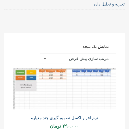
تجزیه و تحلیل داده
نمایش یک نتیجه
نرم افزار اکسل تصمیم گیری چند معیاره
۲۹۰,۰۰۰
تومان