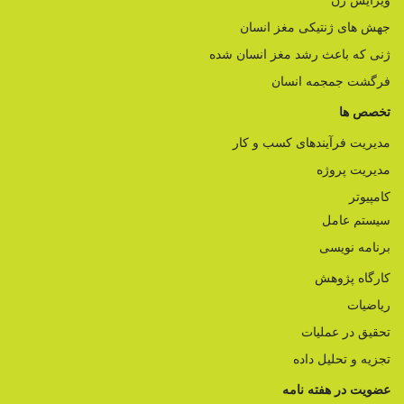
ویرایش ژن
جهش های ژنتیکی مغز انسان
ژنی که باعث رشد مغز انسان شده
فرگشت جمجمه انسان
تخصص ها
مدیریت فرآیندهای کسب و کار
مدیریت پروژه
کامپیوتر
سیستم عامل
برنامه نویسی
کارگاه پژوهش
ریاضیات
تحقیق در عملیات
تجزیه و تحلیل داده
عضویت در هفته نامه