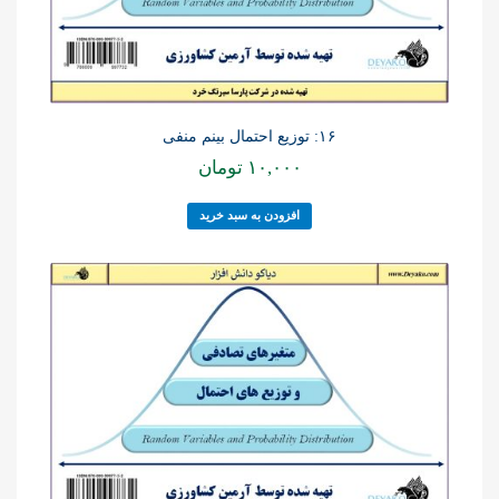
۱۶: توزیع احتمال بینم منفی
۱۰,۰۰۰
تومان
افزودن به سبد خرید