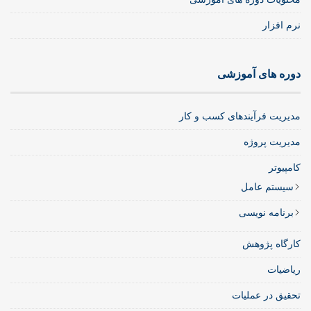
نرم افزار
دوره های آموزشی
مدیریت فرآیندهای کسب و کار
مدیریت پروژه
کامپیوتر
سیستم عامل
برنامه نویسی
کارگاه پژوهش
ریاضیات
تحقیق در عملیات