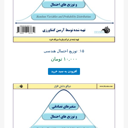
۱۵: توزیع احتمال هندسی
۱۰,۰۰۰
تومان
افزودن به سبد خرید