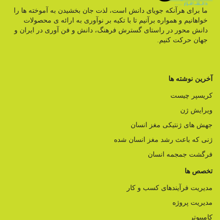
ما برای هرآنکه جویای دانش است، لذت جان بخشیدن به آموخته ها را
خواهانیم و همواره برآنیم تا با تکیه بر نوآوری به ارائه ی محصولات
دانش محور در راستای گسترش فرهنگ، دانش و فن آوری در ایران و
جهان حرکت کنیم.
آخرین نوشته ها
کریسپر چیست
ویرایش ژن
جهش های ژنتیکی مغز انسان
ژنی که باعث رشد مغز انسان شده
فرگشت جمجمه انسان
تخصص ها
مدیریت فرآیندهای کسب و کار
مدیریت پروژه
کامپیوتر