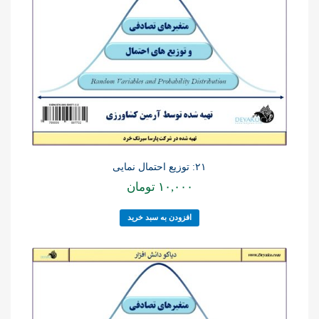
۲۱: توزیع احتمال نمایی
۱۰,۰۰۰
تومان
افزودن به سبد خرید