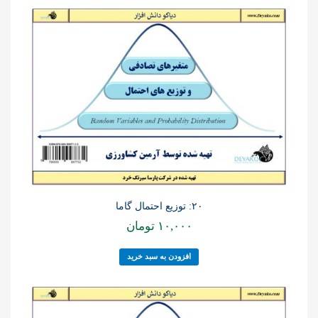
۲۰: توزیع احتمال گاما
۱۰,۰۰۰
تومان
افزودن به سبد خرید