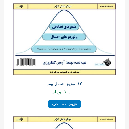
۱۳: توزیع احتمال بینم
۱۰,۰۰۰
تومان
افزودن به سبد خرید