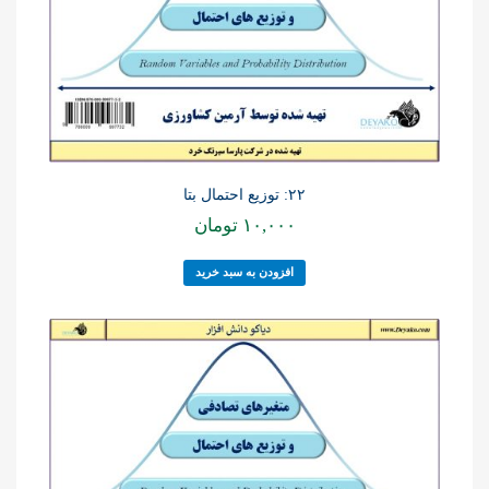
۲۲: توزیع احتمال بتا
۱۰,۰۰۰
تومان
افزودن به سبد خرید