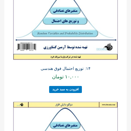
۱۴: توزیع احتمال فوق هندسی
۱۰,۰۰۰
تومان
افزودن به سبد خرید