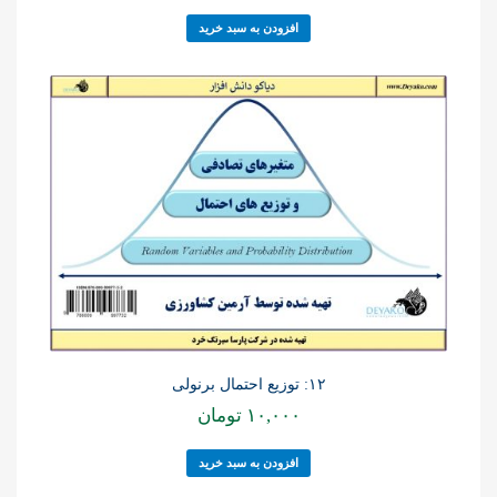
افزودن به سبد خرید
۱۲: توزیع احتمال برنولی
۱۰,۰۰۰
تومان
افزودن به سبد خرید