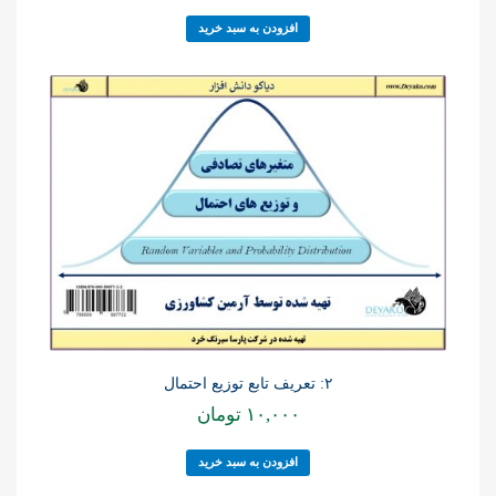
افزودن به سبد خرید
۲: تعریف تابع توزیع احتمال
۱۰,۰۰۰
تومان
افزودن به سبد خرید