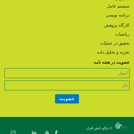
سیستم عامل
برنامه نویسی
کارگاه پژوهش
ریاضیات
تحقیق در عملیات
تجزیه و تحلیل داده
عضویت در هفته نامه
© دیاکو دانش افزار.