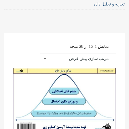
تجزیه و تحلیل داده
نمایش 1–16 از 28 نتیجه