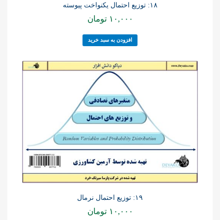
۱۸: توزیع احتمال یکنواخت پیوسته
۱۰,۰۰۰
تومان
افزودن به سبد خرید
۱۹: توزیع احتمال نرمال
۱۰,۰۰۰
تومان