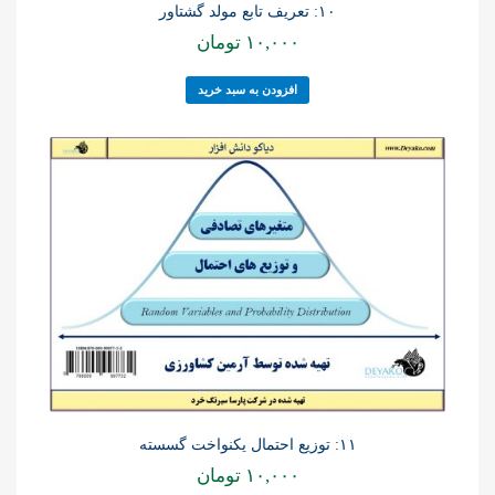
۱۰: تعریف تابع مولد گشتاور
۱۰,۰۰۰
تومان
افزودن به سبد خرید
۱۱: توزیع احتمال یکنواخت گسسته
۱۰,۰۰۰
تومان