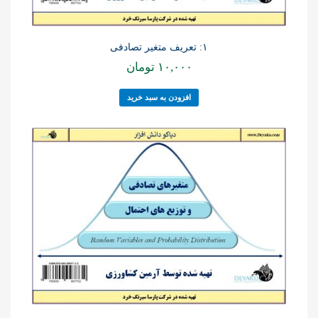
۱: تعریف متغیر تصادفی
۱۰,۰۰۰
تومان
افزودن به سبد خرید