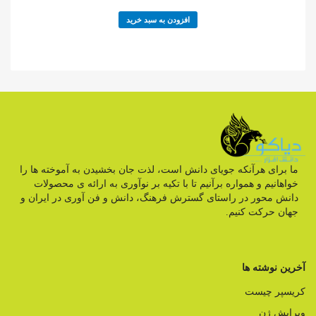
افزودن به سبد خرید
ما برای هرآنکه جویای دانش است، لذت جان بخشیدن به آموخته ها را
خواهانیم و همواره برآنیم تا با تکیه بر نوآوری به ارائه ی محصولات
دانش محور در راستای گسترش فرهنگ، دانش و فن آوری در ایران و
جهان حرکت کنیم.
آخرین نوشته ها
کریسپر چیست
ویرایش ژن