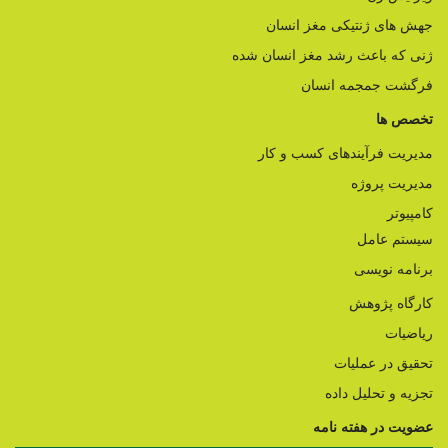
جهش های ژنتیکی مغز انسان
ژنی که باعث رشد مغز انسان شده
فرگشت جمجمه انسان
تخصص ها
مدیریت فرآیندهای کسب و کار
مدیریت پروژه
کامپیوتر
سیستم عامل
برنامه نویسی
کارگاه پژوهش
ریاضیات
تحقیق در عملیات
تجزیه و تحلیل داده
عضویت در هفته نامه