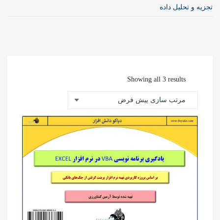
تجزیه و تحلیل داده
Showing all 3 results