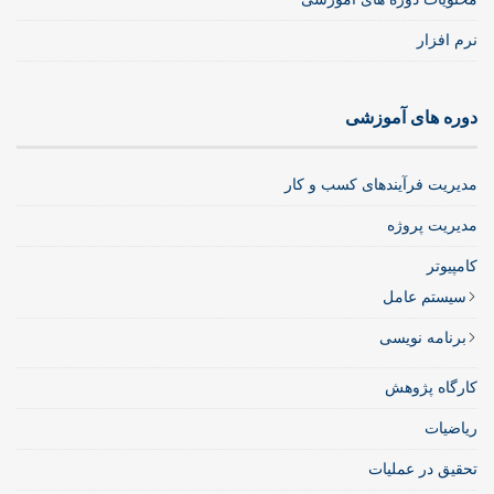
نرم افزار
دوره های آموزشی
مدیریت فرآیندهای کسب و کار
مدیریت پروژه
کامپیوتر
سیستم عامل
برنامه نویسی
کارگاه پژوهش
ریاضیات
تحقیق در عملیات