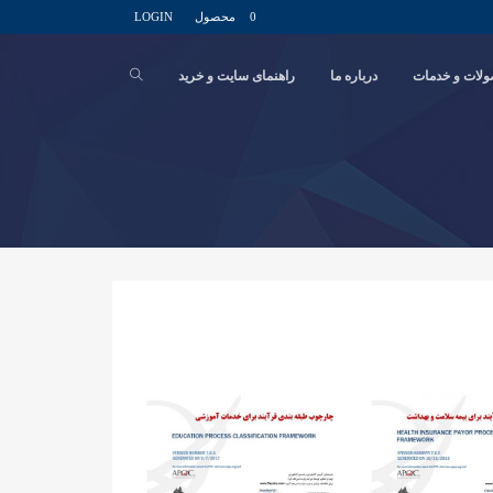
0 محصول
LOGIN
لات و خدمات
درباره ما
راهنمای سایت و خرید