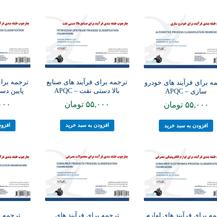
ترجمه برای فرآیند های صنایع
ترجمه برای
ه برای فرآیند های خودرو
بالا دستی نفت – APQC
پایین دستی
سازی – APQC
۵۵,۰۰۰
تومان
۰۰۰
۵۵,۰۰۰
تومان
افزودن به سبد خرید
افزود
افزودن به سبد خرید
ترجمه برای فرآیند های
ترجمه ب
ه برای فرآیند های لوازم