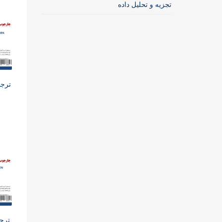
تجزیه و تحلیل داده
ترجم
ترجم