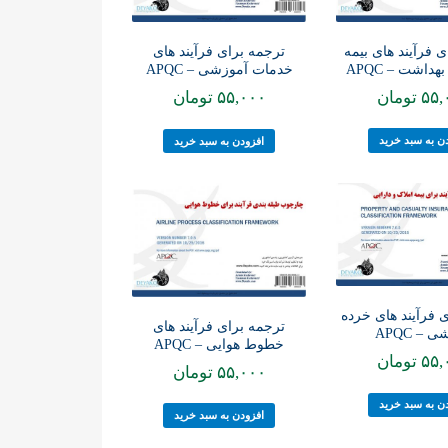
 فرآیند های بیمه
ترجمه برای فرآیند های
داشت – APQC
خدمات آموزشی – APQC
۵۵,
تومان
۵۵,۰۰۰
تومان
ن به سبد خرید
افزودن به سبد خرید
 فرآیند های خرده
ترجمه برای فرآیند های
 – APQC
خطوط هوایی – APQC
۵۵,
تومان
۵۵,۰۰۰
تومان
ن به سبد خرید
افزودن به سبد خرید