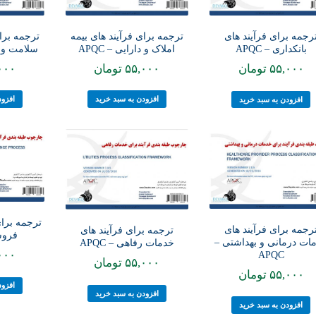
ترجمه برای فرآیند های بیمه
ترجمه برای
رجمه برای فرآیند های
املاک و دارایی – APQC
سلامت و به
بانکداری – APQC
۵۵,۰۰۰
تومان
۰۰۰
۵۵,۰۰۰
تومان
افزودن به سبد خرید
افزود
افزودن به سبد خرید
ترجمه برای
رجمه برای فرآیند های
ترجمه برای فرآیند های
فروشی
ات درمانی و بهداشتی –
خدمات رفاهی – APQC
۰۰۰
APQC
۵۵,۰۰۰
تومان
۵۵,۰۰۰
تومان
افزود
افزودن به سبد خرید
افزودن به سبد خرید