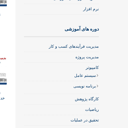
نرم افزار
ت
دوره های آموزشی
مدیریت فرآیندهای کسب و کار
مدیریت پروژه
کامپیوتر
سیستم عامل
برنامه نویسی
ت
خدم
کارگاه پژوهش
ریاضیات
تحقیق در عملیات