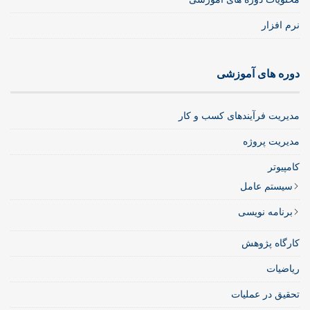
نرم افزار
دوره های آموزشی
مدیریت فرآیندهای کسب و کار
مدیریت پروژه
کامپیوتر
سیستم عامل
برنامه نویسی
کارگاه پژوهش
ریاضیات
تحقیق در عملیات