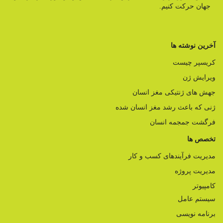
جهان حرکت کنیم.
آخرین نوشته ها
کریسپر چیست
ویرایش ژن
جهش های ژنتیکی مغز انسان
ژنی که باعث رشد مغز انسان شده
فرگشت جمجمه انسان
تخصص ها
مدیریت فرآیندهای کسب و کار
مدیریت پروژه
کامپیوتر
سیستم عامل
برنامه نویسی