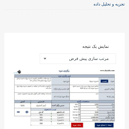
تجزیه و تحلیل داده
نمایش یک نتیجه