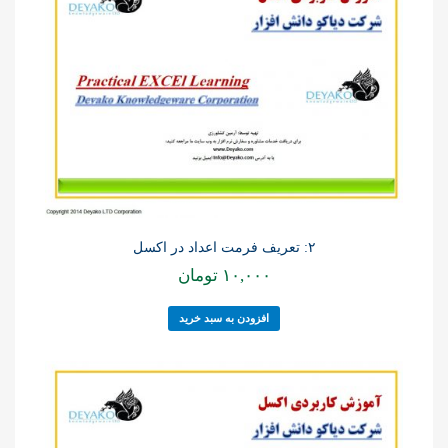
۲: تعریف فرمت اعداد در اکسل
۱۰,۰۰۰
تومان
افزودن به سبد خرید