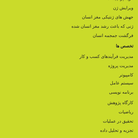
ویرایش ژن
جهش های ژنتیکی مغز انسان
ژنی که باعث رشد مغز انسان شده
فرگشت جمجمه انسان
تخصص ها
مدیریت فرآیندهای کسب و کار
مدیریت پروژه
کامپیوتر
سیستم عامل
برنامه نویسی
کارگاه پژوهش
ریاضیات
تحقیق در عملیات
تجزیه و تحلیل داده