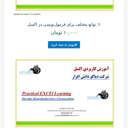
۶: توابع مختلف برای فرمول‌نویسی در اکسل
۱۰,۰۰۰
تومان
افزودن به سبد خرید