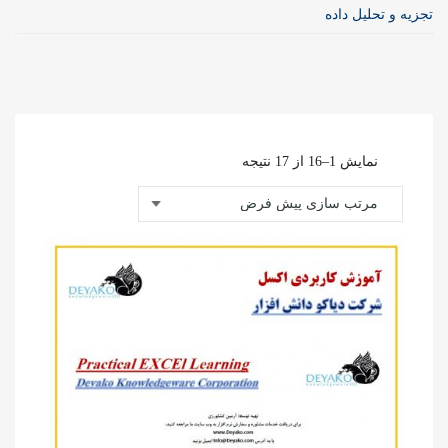
تجزیه و تحلیل داده
نمایش 1–16 از 17 نتیجه