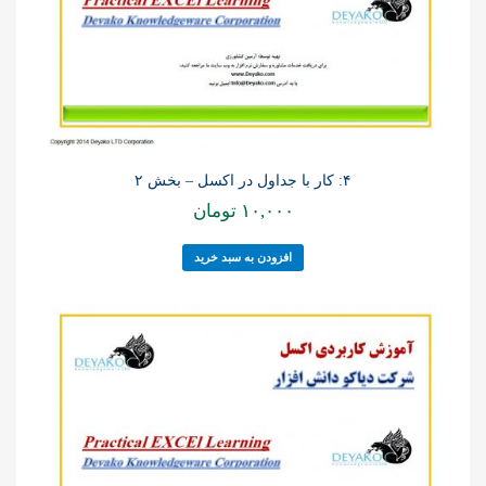
۴: کار با جداول در اکسل – بخش ۲
۱۰,۰۰۰
تومان
افزودن به سبد خرید