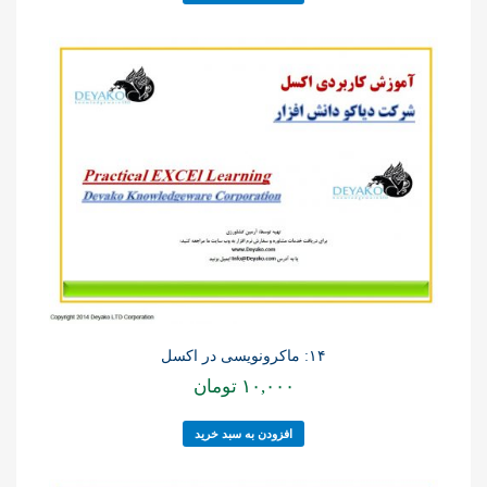
۱۴: ماکرونویسی در اکسل
۱۰,۰۰۰
تومان
افزودن به سبد خرید