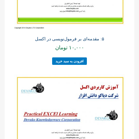
۵: مقدمه‌ای بر فرمول‌نویسی در اکسل
۱۰,۰۰۰
تومان
افزودن به سبد خرید