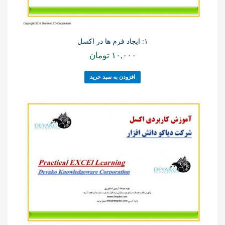
۱: ایجاد فرم ها در اکسل
۱۰,۰۰۰
تومان
افزودن به سبد خرید