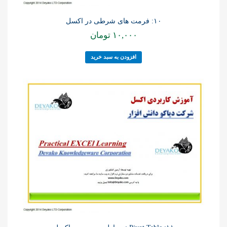
۱۰: فرمت های شرطی در اکسل
۱۰,۰۰۰
تومان
افزودن به سبد خرید