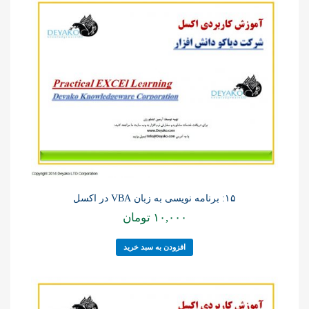
۱۵: برنامه نویسی به زبان VBA در اکسل
۱۰,۰۰۰
تومان
افزودن به سبد خرید