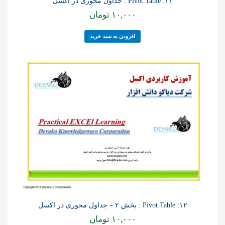
۱۱: Pivot Table : جداول محوری در اکسل
۱۰,۰۰۰
تومان
افزودن به سبد خرید
۱۲: Pivot Table : بخش ۲ – جداول محوری در اکسل
۱۰,۰۰۰
تومان