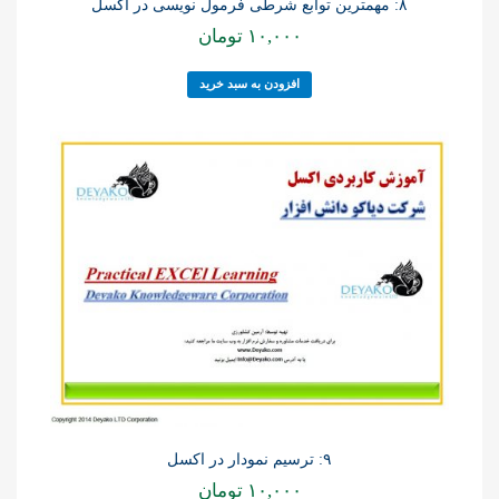
۸: مهمترین توابع شرطی فرمول نویسی در اکسل
۱۰,۰۰۰
تومان
افزودن به سبد خرید
۹: ترسیم نمودار در اکسل
۱۰,۰۰۰
تومان