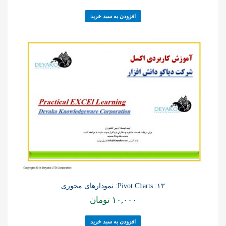
افزودن به سبد خرید
۱۳: Pivot Charts: نمودارهای محوری
۱۰,۰۰۰
تومان
افزودن به سبد خرید