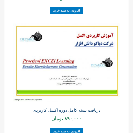
افزودن به سبد خرید
دریافت بسته کامل دوره اکسل کاربردی
۸۹۰,۰۰۰
تومان
افزودن به سبد خرید