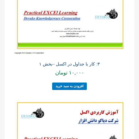
۳: کار با جداول در اکسل –بخش ۱
۱۰,۰۰۰
تومان
افزودن به سبد خرید