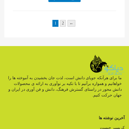
1
2
←
ما برای هرآنکه جویای دانش است، لذت جان بخشیدن به آموخته ها را
خواهانیم و همواره برآنیم تا با تکیه بر نوآوری به ارائه ی محصولات
دانش محور در راستای گسترش فرهنگ، دانش و فن آوری در ایران و
جهان حرکت کنیم.
آخرین نوشته ها
کریسپر چیست