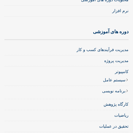
نرم افزار
دوره های آموزشی
مدیریت فرآیندهای کسب و کار
مدیریت پروژه
کامپیوتر
سیستم عامل
برنامه نویسی
کارگاه پژوهش
ریاضیات
تحقیق در عملیات