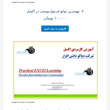
۷: مهمترین توابع فرمول‌نویسی در اکسل
۱۰,۰۰۰
تومان
افزودن به سبد خرید