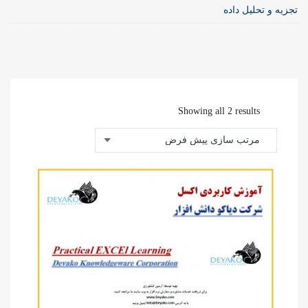
تجزیه و تحلیل داده
Showing all 2 results