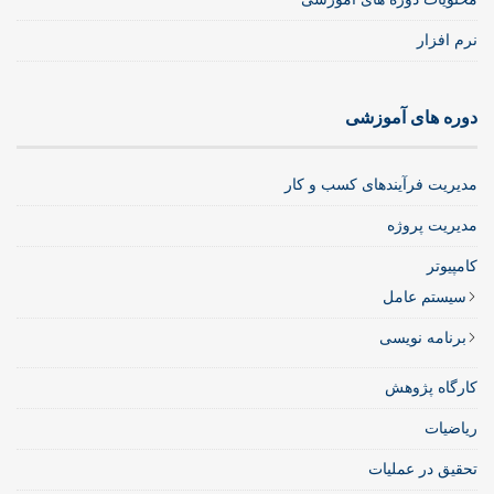
نرم افزار
دوره های آموزشی
مدیریت فرآیندهای کسب و کار
مدیریت پروژه
کامپیوتر
سیستم عامل
برنامه نویسی
کارگاه پژوهش
ریاضیات
تحقیق در عملیات