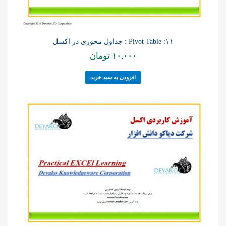
۱۱: Pivot Table : جداول محوری در اکسل
۱۰,۰۰۰
تومان
افزودن به سبد خرید