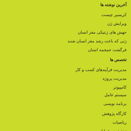
آخرین نوشته ها
کریسپر چیست
ویرایش ژن
جهش های ژنتیکی مغز انسان
ژنی که باعث رشد مغز انسان شده
فرگشت جمجمه انسان
تخصص ها
مدیریت فرآیندهای کسب و کار
مدیریت پروژه
کامپیوتر
سیستم عامل
برنامه نویسی
کارگاه پژوهش
ریاضیات