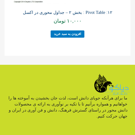
۱۲: Pivot Table : بخش ۲ – جداول محوری در اکسل
۱۰,۰۰۰
تومان
افزودن به سبد خرید
ما برای هرآنکه جویای دانش است، لذت جان بخشیدن به آموخته ها را
خواهانیم و همواره برآنیم تا با تکیه بر نوآوری به ارائه ی محصولات
دانش محور در راستای گسترش فرهنگ، دانش و فن آوری در ایران و
جهان حرکت کنیم.