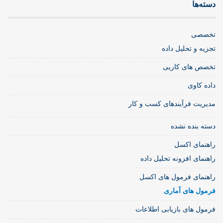
دسته‌ها
تخصصی
تجزیه و تحلیل داده
تخصص های کاریی
داده کاوی
مدیریت فرآیندهای کسب و کار
دسته بنده نشده
راهنمای اکسل
راهنمای افزونه تحلیل داده
راهنمای فرمول های اکسل
فرمول های آماری
فرمول های بازیابی اطلاعات