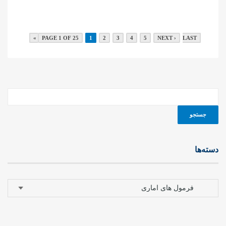
PAGE 1 OF 25
1
2
3
4
5
NEXT ›
LAST »
دسته‌ها
دسته‌ها