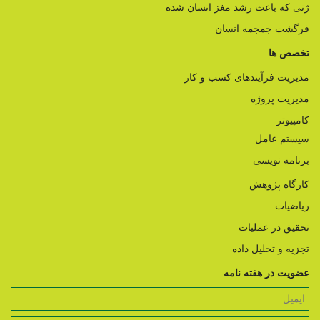
ژنی که باعث رشد مغز انسان شده
فرگشت جمجمه انسان
تخصص ها
مدیریت فرآیندهای کسب و کار
مدیریت پروژه
کامپیوتر
سیستم عامل
برنامه نویسی
کارگاه پژوهش
ریاضیات
تحقیق در عملیات
تجزیه و تحلیل داده
عضویت در هفته نامه