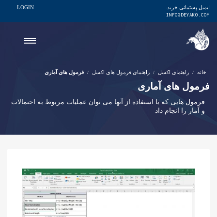
ایمیل پشتیبانی خرید:
LOGIN
INFO@DEYAKO.COM
خانه
راهنمای اکسل
راهنمای فرمول های اکسل
فرمول های آماری
فرمول های آماری
فرمول هایی که با استفاده از آنها می توان عملیات مربوط به احتمالات
و آمار را انجام داد