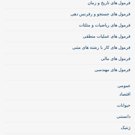
فرمول های تاریخ و زمان
فرمول های جستجو و رفرنس دهی
فرمول های ریاضیات و مثلثات
فرمول های عملیات منطقی
فرمول های کار با رشته های متنی
فرمول های مالی
فرمول های مهندسی
عمومی
اقتصاد
حیوانات
دانستنی
ژنتیک