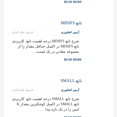
READ MORE
تابع MINIFS
آرمین کشاورزی
فرمول های آماری
شرح تابع MINIFS درجه اهمیت تابع: کاربردی
تابع MINIFS در اکسل حداقل مقدار را از
مجموعه مقادیر در یک لیست …
READ MORE
تابع SMALL
آرمین کشاورزی
فرمول های آماری
شرح تابع SMALL درجه اهمیت تابع: کاربردی
تابع SMALL در اکسل کوچکترین مقدار K
امین را در یک بازه پیدا …