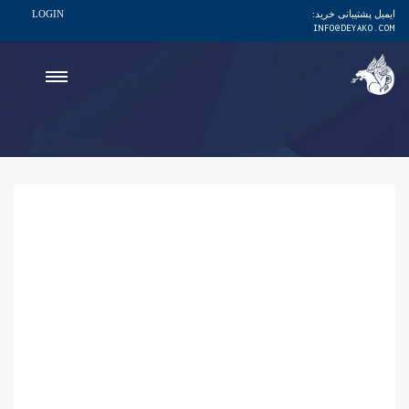
ایمیل پشتیبانی خرید:
LOGIN
INFO@DEYAKO.COM