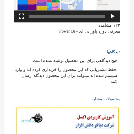
۱۲۲ مشاهده
معرفی دوره پاور بی آی - Power Bi
دیدگاهها
هیچ دیدگاهی برای این محصول نوشته نشده است.
.فقط مشتریانی که این محصول را خریداری کرده اند و وارد
سیستم شده اند میتوانند برای این محصول دیدگاه ارسال
کنند.
محصولات مشابه