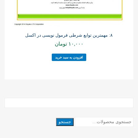
۸: مهمترین توابع شرطی فرمول نویسی در اکسل
۱۰,۰۰۰
تومان
افزودن به سبد خرید
جستجو
جستجو
برای: