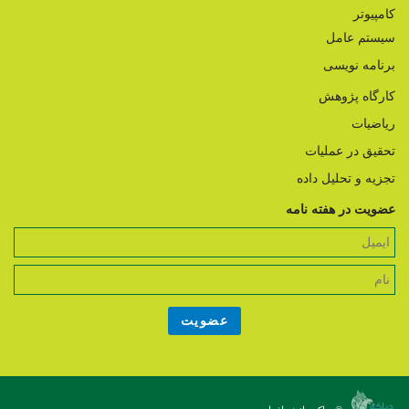
کامپیوتر
سیستم عامل
برنامه نویسی
کارگاه پژوهش
ریاضیات
تحقیق در عملیات
تجزیه و تحلیل داده
عضویت در هفته نامه