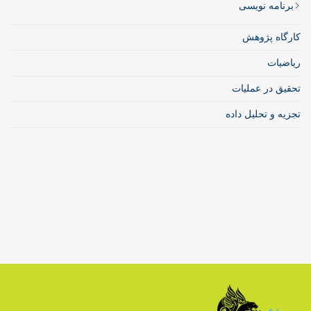
برنامه نویسی
کارگاه پژوهش
ریاضیات
تحقیق در عملیات
تجزیه و تحلیل داده