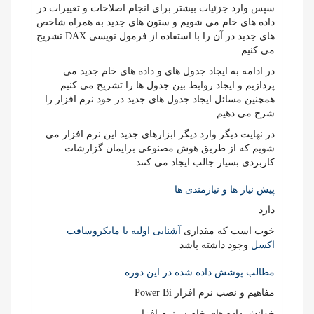
سپس وارد جزئیات بیشتر برای انجام اصلاحات و تغییرات در
داده های خام می شویم و ستون های جدید به همراه شاخص
های جدید در آن را با استفاده از فرمول نویسی DAX تشریح
می کنیم.
در ادامه به ایجاد جدول های و داده های خام جدید می
پردازیم و ایجاد روابط بین جدول ها را تشریح می کنیم.
همچنین مسائل ایجاد جدول های جدید در خود نرم افزار را
شرح می دهیم.
در نهایت دیگر وارد دیگر ابزارهای جدید این نرم افزار می
شویم که از طریق هوش مصنوعی برایمان گزارشات
کاربردی بسیار جالب ایجاد می کنند.
پیش نیاز ها و نیازمندی ها
دارد
خوب است که مقداری
آشنایی اولیه با مایکروسافت
اکسل
وجود داشته باشد
مطالب پوشش داده شده در این دوره
مفاهیم و نصب نرم افزار Power Bi
خوانش داده های خام در نرم افزار