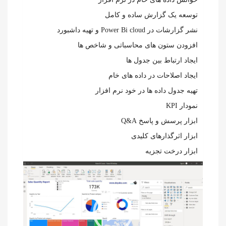
توسعه یک گزارش ساده و کامل
نشر گزارشات در Power Bi cloud و تهیه داشبورد
افزودن ستون های محاسباتی و شاخص ها
ایجاد ارتباط بین جدول ها
ایجاد اصلاحات در داده های خام
تهیه جدول داده ها در خود نرم افزار
نمودار KPI
ابزار پرسش و پاسخ Q&A
ابزار اثرگذارهای کلیدی
ابزار درخت تجزیه
نمایشگر
ویدیو