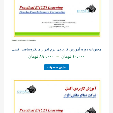
محتویات دوره آموزش کاربردی نرم افزار مایکروسافت اکسل
۱۰,۰۰۰
تومان
–
۸۹۰,۰۰۰
تومان
نمایش محصولات