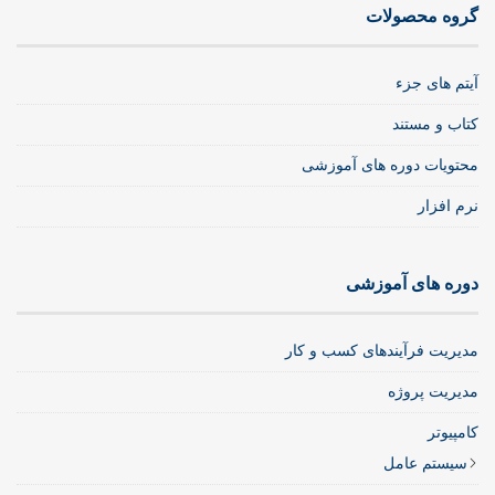
گروه محصولات
آیتم های جزء
کتاب و مستند
محتویات دوره های آموزشی
نرم افزار
دوره های آموزشی
مدیریت فرآیندهای کسب و کار
مدیریت پروژه
کامپیوتر
سیستم عامل