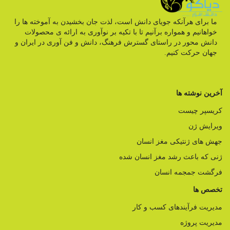
ما برای هرآنکه جویای دانش است، لذت جان بخشیدن به آموخته ها را
خواهانیم و همواره برآنیم تا با تکیه بر نوآوری به ارائه ی محصولات
دانش محور در راستای گسترش فرهنگ، دانش و فن آوری در ایران و
جهان حرکت کنیم.
آخرین نوشته ها
کریسپر چیست
ویرایش ژن
جهش های ژنتیکی مغز انسان
ژنی که باعث رشد مغز انسان شده
فرگشت جمجمه انسان
تخصص ها
مدیریت فرآیندهای کسب و کار
مدیریت پروژه