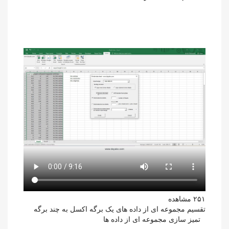
۲۵۱ مشاهده
تقسیم مجموعه ای از داده های یک برگه اکسل به چند برگه
تمیز سازی مجموعه ای از داده ها