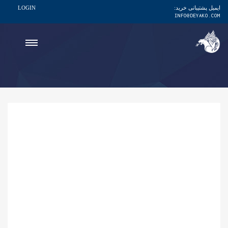
ایمیل پشتیبانی خرید:
LOGIN
INFO@DEYAKO.COM