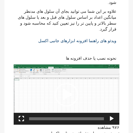
شود.
علاوه بر این شما می توانید بجای آن سلول های مدنظر
میانگین اعداد بر اساس سلول های قبل و بعد یا سلول های
سطر بالاتر و پایین تر را نیز تعیین کنید که محاسبه شود و
قرار گیرد.
ویدئو های راهنما افزونه ابزارهای جانبی اکسل
نحونه نصب یا حذف افزونه ها
نمایشگر
ویدیو
۹۷۶ مشاهده