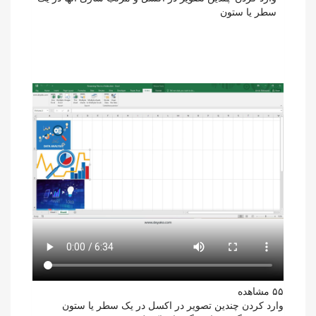
سطر یا ستون
۵۵ مشاهده
وارد کردن چندین تصویر در اکسل در یک سطر یا ستون