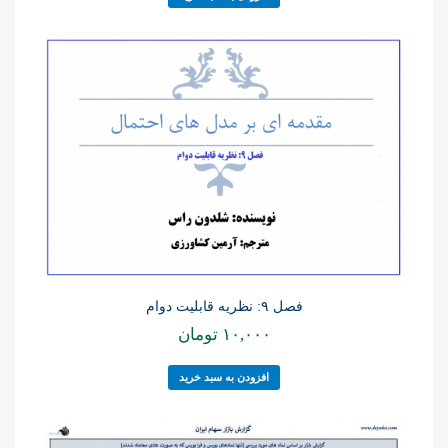
فصل ۹: نظریه قابلیت دوام
۱۰,۰۰۰
تومان
افزودن به سبد خرید