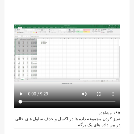
۱۸۵ مشاهده
تمیز کردن مجموعه داده ها در اکسل و حذف سلول های خالی
در بین داده های یک برگه