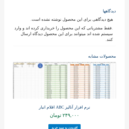
دیدگاهها
هیچ دیدگاهی برای این محصول نوشته نشده است.
.فقط مشتریانی که این محصول را خریداری کرده اند و وارد
سیستم شده اند میتوانند برای این محصول دیدگاه ارسال
کنند.
محصولات مشابه
نرم افزار آنالیز ABC اقلام انبار
۲۴۹,۰۰۰
تومان
افزودن به سبد خرید