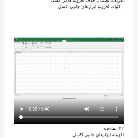
تعریف، نصب یا حذف افزونه ها در اکسل
کلیات افزونه ابزارهای جانبی اکسل
۲۲ مشاهده
افزونه ابزارهای جانبی اکسل