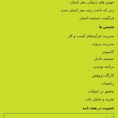
جهش های ژنتیکی مغز انسان
ژنی که باعث رشد مغز انسان شده
فرگشت جمجمه انسان
تخصص ها
مدیریت فرآیندهای کسب و کار
مدیریت پروژه
کامپیوتر
سیستم عامل
برنامه نویسی
کارگاه پژوهش
ریاضیات
تحقیق در عملیات
تجزیه و تحلیل داده
عضویت در هفته نامه