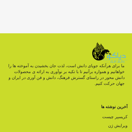
ما برای هرآنکه جویای دانش است، لذت جان بخشیدن به آموخته ها را
خواهانیم و همواره برآنیم تا با تکیه بر نوآوری به ارائه ی محصولات
دانش محور در راستای گسترش فرهنگ، دانش و فن آوری در ایران و
جهان حرکت کنیم.
آخرین نوشته ها
کریسپر چیست
ویرایش ژن