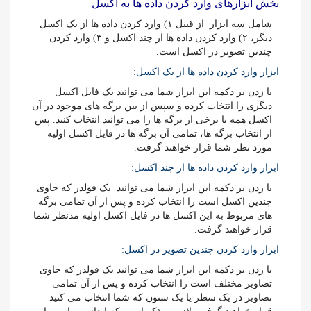
بخش ابزارهای وارد کردن داده ها به اکسل
شامل سه ابزار از قبیل ۱) وارد کردن داده ها از یک اکسل
دیگر، ۲) وارد کردن داده ها از چند اکسل و ۳) وارد کردن
چندین تصویر در اکسل است.
ابزار وارد کردن داده ها از یک اکسل:
با زدن بر دکمه این ابزار شما می توانید یک فایل اکسل
دیگری را انتخاب کرده و سپس از بین برگه های موجود در آن
اکسل همه یا برخی از برگه ها را می توانید انتخاب کنید. پس
از انتخاب برگه ها، تمامی آن برگه ها در فایل اکسل اولیه
مورد نظر شما قرار خواهند گرفت.
ابزار وارد کردن داده ها از چند اکسل:
با زدن بر دکمه این ابزار شما می توانید یک فولدر که حاوی
چندین اکسل است را انتخاب کرده و پس از آن تمامی برگه
های مربوط به این اکسل ها در فایل اکسل اولیه مدنظر شما
قرار خواهند گرفت.
ابزار وارد کردن چندین تصویر در اکسل:
با زدن بر دکمه این ابزار شما می توانید یک فولدر که حاوی
تصاویر مختلف است را انتخاب کرده و پس از آن تمامی
تصاویر در یک سطر یا یک ستون که شما انتخاب می کنید