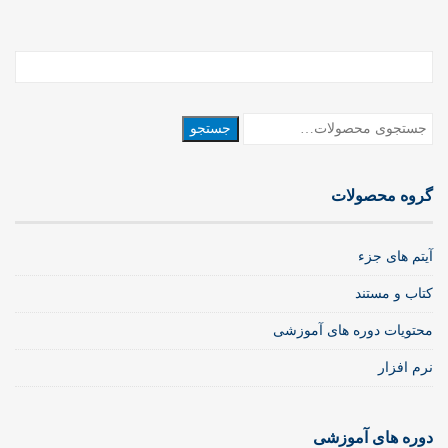
جستجو
جستجو
برای:
گروه محصولات
آیتم های جزء
کتاب و مستند
محتویات دوره های آموزشی
نرم افزار
دوره های آموزشی