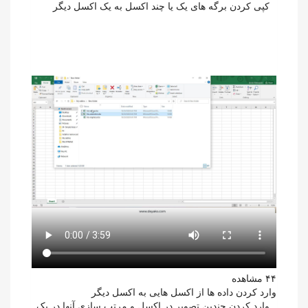
کپی کردن برگه های یک یا چند اکسل به یک اکسل دیگر
۴۴ مشاهده
وارد کردن داده ها از اکسل هایی به اکسل دیگر
وارد کردن چندین تصویر در اکسل و مرتب سازی آنها در یک