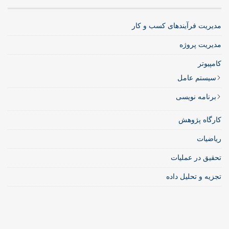
مدیریت فرآیندهای کسب و کار
مدیریت پروژه
کامپیوتر
سیستم عامل
برنامه نویسی
کارگاه پژوهش
ریاضیات
تحقیق در عملیات
تجزیه و تحلیل داده