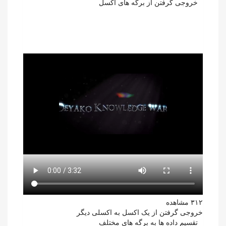
خروجی گرفتن از برگه های اکسل
۳۱۲ مشاهده
خروجی گرفتن از یک اکسل به اکسلی دیگر
تقسیم داده ها به برگه های مختلف