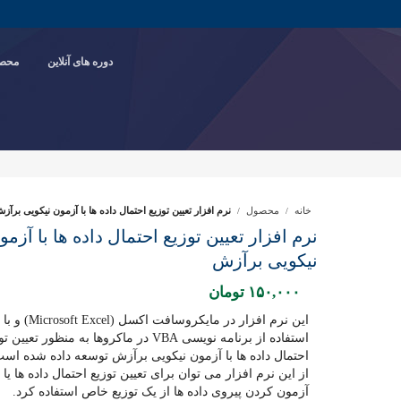
دوره های آنلاین
محصو
خانه
محصول
نرم افزار تعیین توزیع احتمال داده ها با آزمون نیکویی برآز
نرم افزار تعیین توزیع احتمال داده ها با آزمو
نیکویی برآزش
۱۵۰,۰۰۰
تومان
این نرم افزار در مایکروسافت اکسل (Microsoft Excel) و با
استفاده از برنامه نویسی VBA در ماکروها به منظور تعیین
احتمال داده ها با آزمون نیکویی برآزش توسعه داده شده است
از این نرم افزار می توان برای تعیین توزیع احتمال داده ها یا
آزمون کردن پیروی داده ها از یک توزیع خاص استفاده کرد.