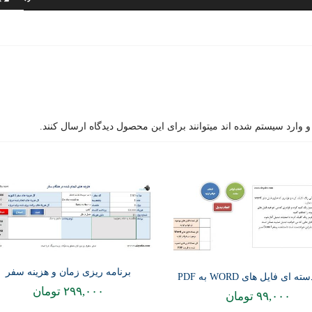
وارد سیستم شده اند میتوانند برای این محصول دیدگاه ارسال کنند.
برنامه ریزی زمان و هزینه سفر
ه ای فایل های WORD به PDF
۲۹۹,۰۰۰
تومان
۹۹,۰۰۰
تومان