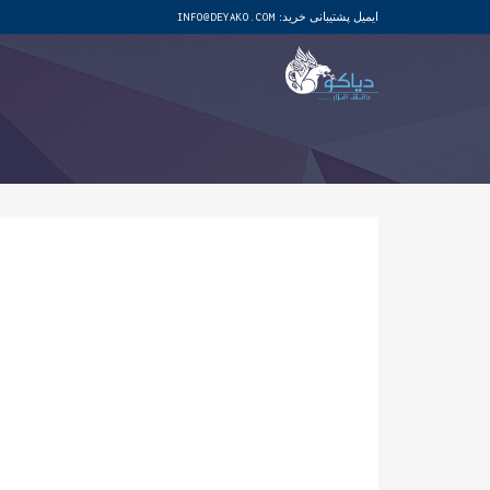
ایمیل پشتیبانی خرید:
INFO@DEYAKO.COM