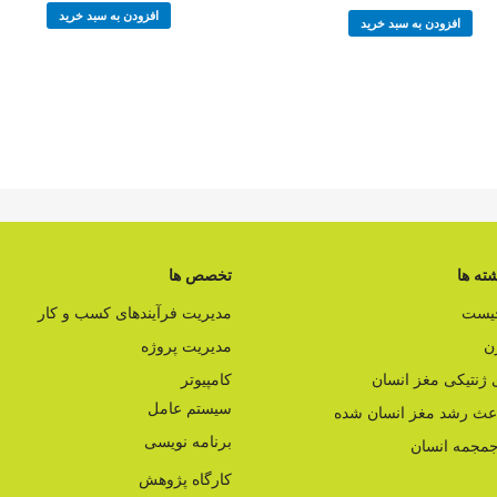
افزودن به سبد خرید
افزودن به سبد خرید
ته ها
تخصص ها
چیست
مدیریت فرآیندهای کسب و کار
ن
مدیریت پروژه
ژنتیکی مغز انسان
کامپیوتر
سیستم عامل
اعث رشد مغز انسان شده
برنامه نویسی
مجمه انسان
کارگاه پژوهش