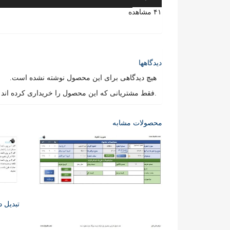
۴۱ مشاهده
دیدگاهها
هیچ دیدگاهی برای این محصول نوشته نشده است.
.فقط مشتریانی که این محصول را خریداری کرده اند و 
محصولات مشابه
تبدیل دست