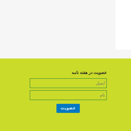
عضویت در هفته نامه