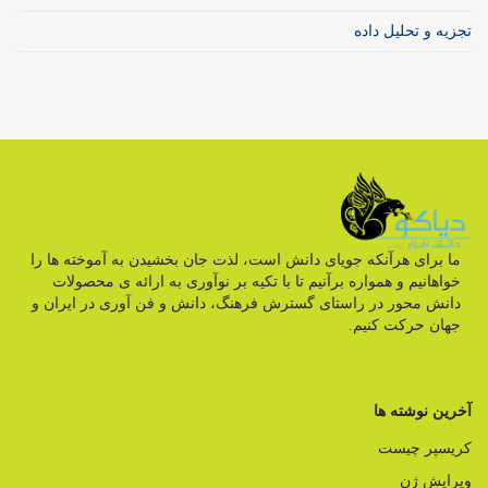
تجزیه و تحلیل داده
ما برای هرآنکه جویای دانش است، لذت جان بخشیدن به آموخته ها را
خواهانیم و همواره برآنیم تا با تکیه بر نوآوری به ارائه ی محصولات
دانش محور در راستای گسترش فرهنگ، دانش و فن آوری در ایران و
جهان حرکت کنیم.
آخرین نوشته ها
کریسپر چیست
ویرایش ژن