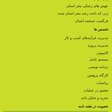
جهش های ژنتیکی مغز انسان
ژنی که باعث رشد مغز انسان شده
فرگشت جمجمه انسان
تخصص ها
مدیریت فرآیندهای کسب و کار
مدیریت پروژه
کامپیوتر
سیستم عامل
برنامه نویسی
کارگاه پژوهش
ریاضیات
تحقیق در عملیات
تجزیه و تحلیل داده
عضویت در هفته نامه