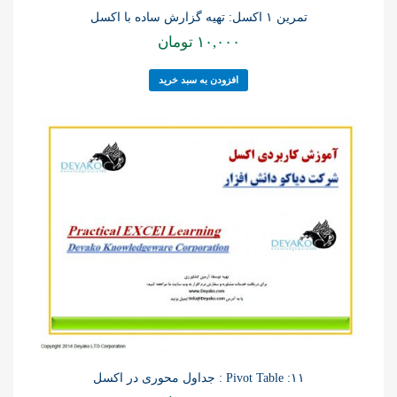
تمرین ۱ اکسل: تهیه گزارش ساده با اکسل
۱۰,۰۰۰
تومان
افزودن به سبد خرید
۱۱: Pivot Table : جداول محوری در اکسل