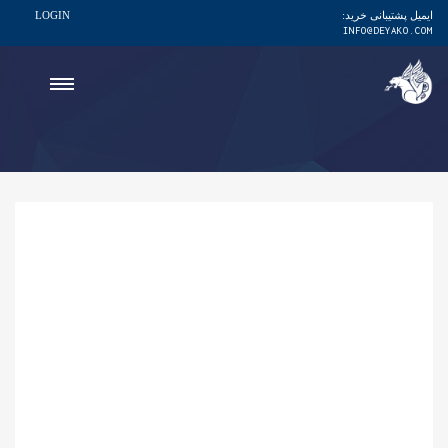
ایمیل پشتیبانی خرید:
LOGIN
INFO@DEYAKO.COM