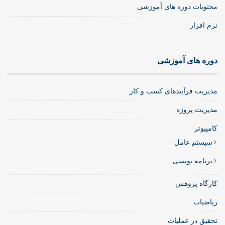
محتویات دوره های آموزشی
نرم افزار
دوره های آموزشی
مدیریت فرآیندهای کسب و کار
مدیریت پروژه
کامپیوتر
سیستم عامل
برنامه نویسی
کارگاه پژوهش
ریاضیات
تحقیق در عملیات