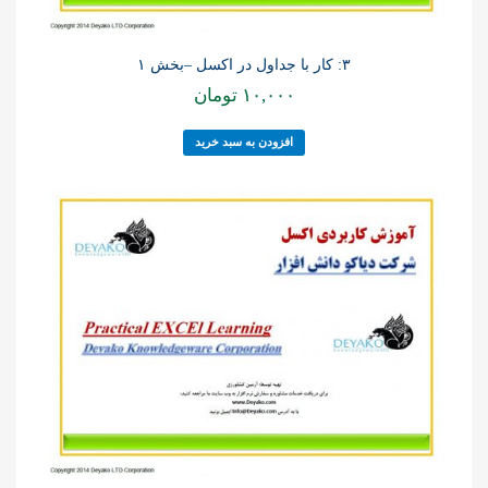
۳: کار با جداول در اکسل –بخش ۱
۱۰,۰۰۰
تومان
افزودن به سبد خرید