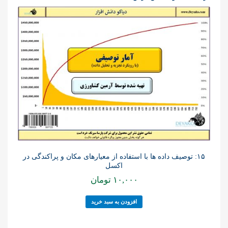
۱۵: توصیف داده ها با استفاده از معیارهای مکان و پراکندگی در
اکسل
۱۰,۰۰۰
تومان
افزودن به سبد خرید