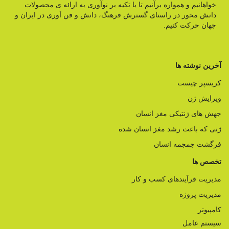
خواهانیم و همواره برآنیم تا با تکیه بر نوآوری به ارائه ی محصولات
دانش محور در راستای گسترش فرهنگ، دانش و فن آوری در ایران و
جهان حرکت کنیم.
آخرین نوشته ها
کریسپر چیست
ویرایش ژن
جهش های ژنتیکی مغز انسان
ژنی که باعث رشد مغز انسان شده
فرگشت جمجمه انسان
تخصص ها
مدیریت فرآیندهای کسب و کار
مدیریت پروژه
کامپیوتر
سیستم عامل