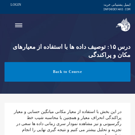
ایمیل پشتیبانی خرید:
LOGIN
INFO@DEYAKO.COM
درس ۱۵: توصیف داده ها با استفاده از معیارهای
مکان و پراکندگی
Back to Course
در این بخش با استفاده از معیار مکانی میانگین حسابی و معیار
پراکندگی انحراف معیار و همچنین با محاسبه شیب خط
رگرسیونی و نیز مشاهده نمودار سری زمانی داده ها سعی در
تجزیه و تحلیل بیشتر می کنیم و نتیجه گیری نهایی را انجام