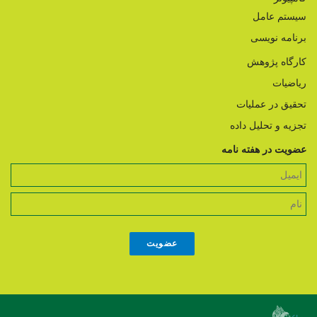
سیستم عامل
برنامه نویسی
کارگاه پژوهش
ریاضیات
تحقیق در عملیات
تجزیه و تحلیل داده
عضویت در هفته نامه