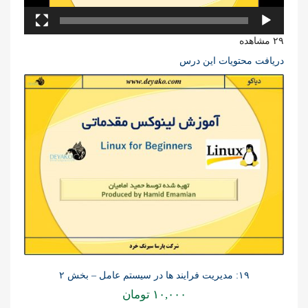
۲۹ مشاهده
دریافت محتویات این درس
۱۹: مدیریت فرایند ها در سیستم عامل – بخش ۲
۱۰,۰۰۰
تومان