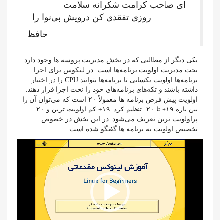
ای صاحب کرامت شکرانه سلامت
روزی تفقدی کن درویش بی‌نوا را
حافظ
یکی دیگر از مطالبی که در بخش مدیریت پروسه ها وجود دارد
بحث مدیریت اولویت برنامه‌ها است. در لینکوس برای اجرا
برنامه‌ها اولویت یکسانی تا برنامه‌ها بتوانند CPU را در اختیار
داشته باشند و تکه‌های برنامه‌های خود را تحت اجرا قرار دهند.
اولویت پیش فرض برنامه ها معمولاً ۲۰ است که می‌توان آن را
بین بازه ۱۹+ تا ۲۰- تنظیم کرد. ۱۹+ کم اولویت ترین و ۲۰-
پراولویت ترین تعریف می‌شود. در این بخش در خصوص
تخصیص اولویت به برنامه ها گفتگو شده است.
نمایشگر
ویدیو