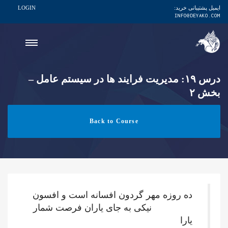
ایمیل پشتیبانی خرید:
LOGIN
INFO@DEYAKO.COM
درس ۱۹: مدیریت فرایند ها در سیستم عامل –
بخش ۲
Back to Course
ده روزه مهر گردون افسانه است و افسون
نیکی به جای یاران فرصت شمار
یارا