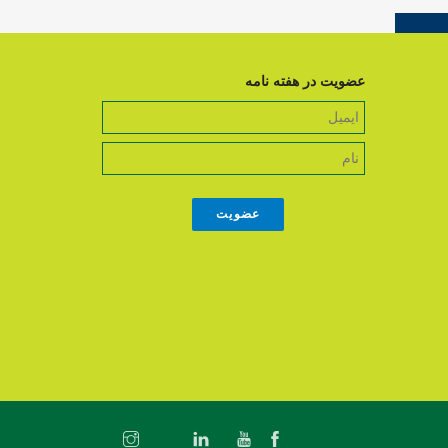
عضویت در هفته نامه