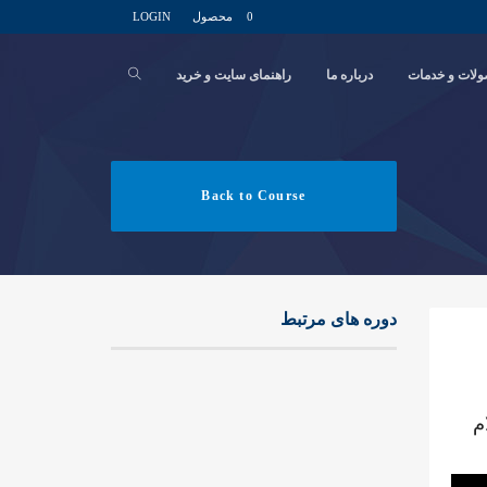
0 محصول
LOGIN
لات و خدمات
درباره ما
راهنمای سایت و خرید
Back to Course
دوره های مرتبط
م