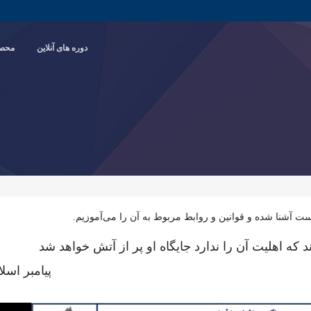
دوره های آنلاین
محصو
 است آشنا شده و قوانین و روابط مربوط به آن را می‌آموزیم.
د که اهلیت آن را ندارد جایگاه او پر از آتش خواهد شد
پیامبر اسلا