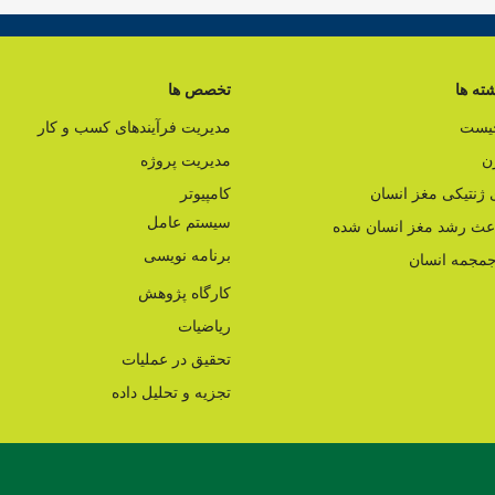
ته ها
تخصص ها
چیست
مدیریت فرآیندهای کسب و کار
ن
مدیریت پروژه
ژنتیکی مغز انسان
کامپیوتر
سیستم عامل
اعث رشد مغز انسان شده
برنامه نویسی
مجمه انسان
کارگاه پژوهش
ریاضیات
تحقیق در عملیات
تجزیه و تحلیل داده