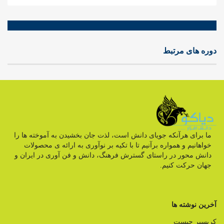
دوره های مرتبط
ما برای هرآنکه جویای دانش است، لذت جان بخشیدن به آموخته ها را
خواهانیم و همواره برآنیم تا با تکیه بر نوآوری به ارائه ی محصولات
دانش محور در راستای گسترش فرهنگ، دانش و فن آوری در ایران و
جهان حرکت کنیم.
آخرین نوشته ها
کریسپر چیست