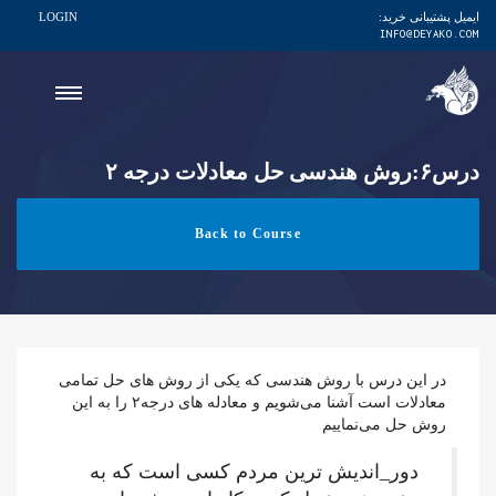
ایمیل پشتیبانی خرید:
LOGIN
INFO@DEYAKO.COM
درس۶:روش هندسی حل معادلات درجه ۲
Back to Course
در این درس با روش هندسی که یکی از روش های حل تمامی
معادلات است آشنا می‌شویم و معادله های درجه۲ را به این
روش حل می‌نماییم
دور_اندیش ترین مردم کسى است که به