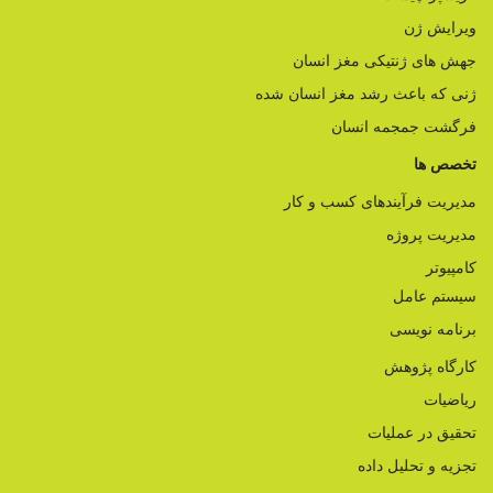
ویرایش ژن
جهش های ژنتیکی مغز انسان
ژنی که باعث رشد مغز انسان شده
فرگشت جمجمه انسان
تخصص ها
مدیریت فرآیندهای کسب و کار
مدیریت پروژه
کامپیوتر
سیستم عامل
برنامه نویسی
کارگاه پژوهش
ریاضیات
تحقیق در عملیات
تجزیه و تحلیل داده