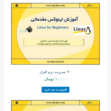
۲۰: مدیریت نرم افزار
۱۰,۰۰۰
تومان
افزودن به سبد خرید