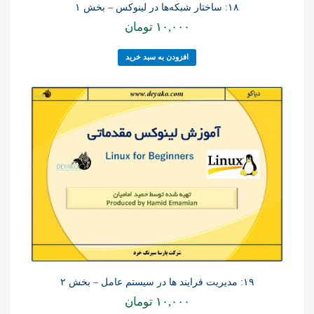
۱۸: ساختار شبکه‌ها در لینوکس – بخش ۱
۱۰,۰۰۰
تومان
افزودن به سبد خرید
۱۹: مدیریت فرایند ها در سیستم عامل – بخش ۲
۱۰,۰۰۰
تومان