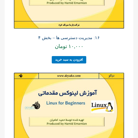
۱۶: مدیریت دسترسی ها – بخش ۴
۱۰,۰۰۰
تومان
افزودن به سبد خرید