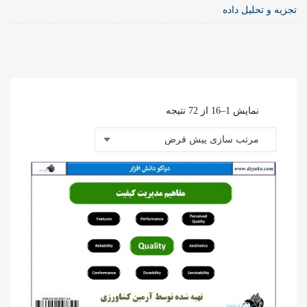
تجزیه و تحلیل داده
نمایش 1–16 از 72 نتیجه