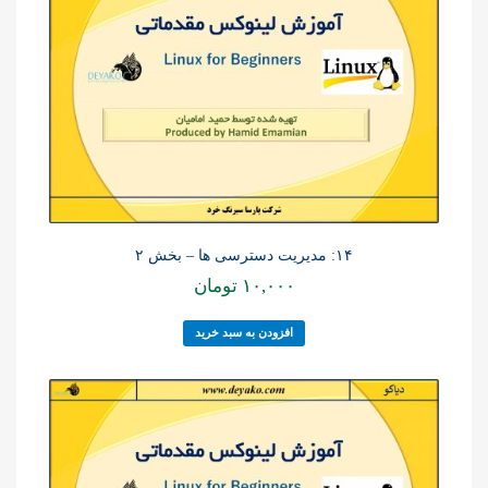
۱۴: مدیریت دسترسی ها – بخش ۲
۱۰,۰۰۰
تومان
افزودن به سبد خرید