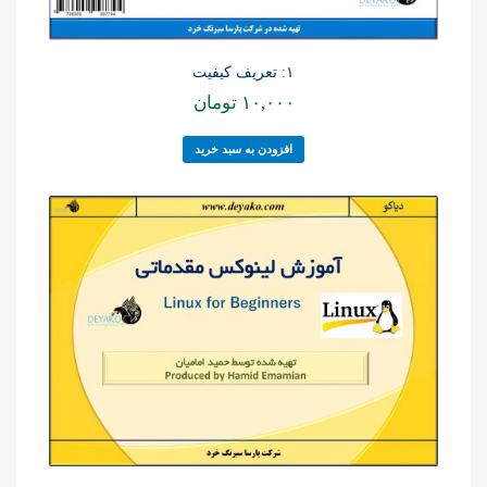
۱: تعریف کیفیت
۱۰,۰۰۰
تومان
افزودن به سبد خرید