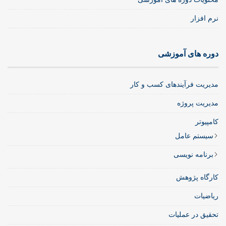
نرم افزار
دوره های آموزشی
مدیریت فرآیندهای کسب و کار
مدیریت پروژه
کامپیوتر
سیستم عامل
برنامه نویسی
کارگاه پژوهش
ریاضیات
تحقیق در عملیات