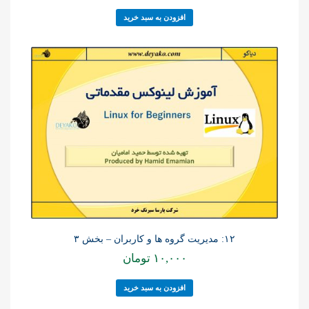
افزودن به سبد خرید
۱۲: مدیریت گروه ها و کاربران – بخش ۳
۱۰,۰۰۰
تومان
افزودن به سبد خرید