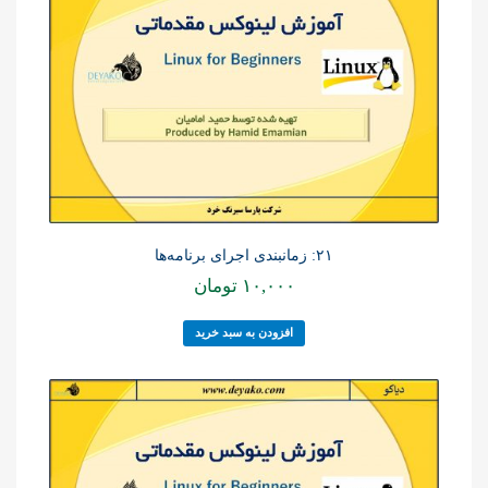
۲۱: زمانبندی اجرای برنامه‌ها
۱۰,۰۰۰
تومان
افزودن به سبد خرید