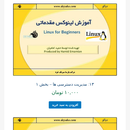
۱۳: مدیریت دسترسی ها – بخش ۱
۱۰,۰۰۰
تومان
افزودن به سبد خرید