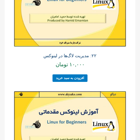
۲۲: مدیریت لاگ‌ها در لینوکس
۱۰,۰۰۰
تومان
افزودن به سبد خرید