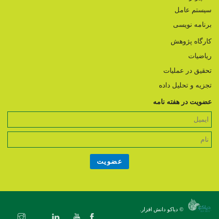
سیستم عامل
برنامه نویسی
کارگاه پژوهش
ریاضیات
تحقیق در عملیات
تجزیه و تحلیل داده
عضویت در هفته نامه
© دیاکو دانش افزار.