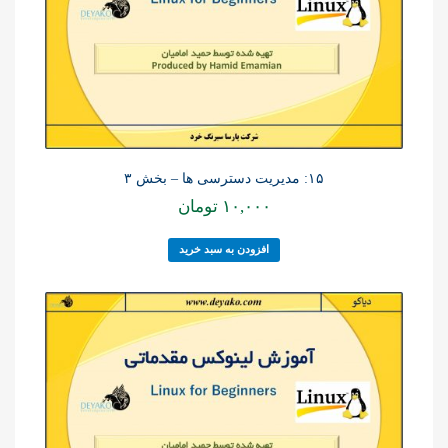
۱۵: مدیریت دسترسی ها – بخش ۳
۱۰,۰۰۰
تومان
افزودن به سبد خرید