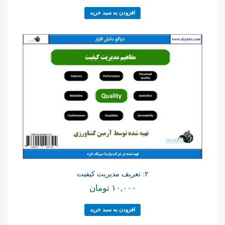
افزودن به سبد خرید
۲: تعریف مدیریت کیفیت
۱۰,۰۰۰
تومان
افزودن به سبد خرید