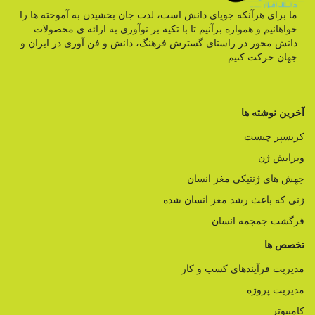
ما برای هرآنکه جویای دانش است، لذت جان بخشیدن به آموخته ها را
خواهانیم و همواره برآنیم تا با تکیه بر نوآوری به ارائه ی محصولات
دانش محور در راستای گسترش فرهنگ، دانش و فن آوری در ایران و
جهان حرکت کنیم.
آخرین نوشته ها
کریسپر چیست
ویرایش ژن
جهش های ژنتیکی مغز انسان
ژنی که باعث رشد مغز انسان شده
فرگشت جمجمه انسان
تخصص ها
مدیریت فرآیندهای کسب و کار
مدیریت پروژه
کامپیوتر