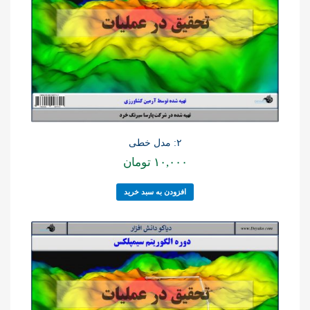
۲: مدل خطی
۱۰,۰۰۰
تومان
افزودن به سبد خرید