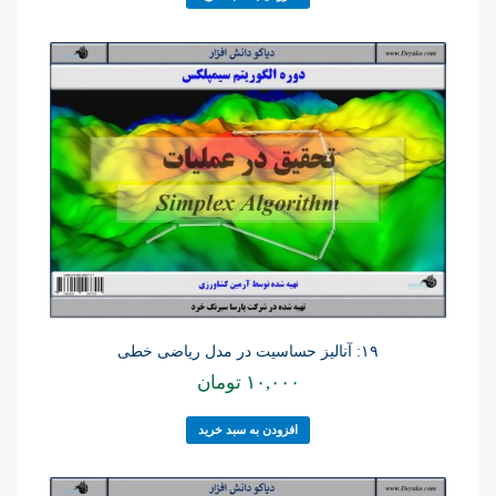
۱۹: آنالیز حساسیت در مدل ریاضی خطی
۱۰,۰۰۰
تومان
افزودن به سبد خرید