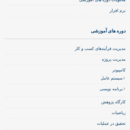
نرم افزار
دوره های آموزشی
مدیریت فرآیندهای کسب و کار
مدیریت پروژه
کامپیوتر
سیستم عامل
برنامه نویسی
کارگاه پژوهش
ریاضیات
تحقیق در عملیات