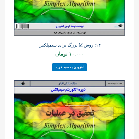
۱۴: روش M بزرگ برای سیمپلکس
۱۰,۰۰۰
تومان
افزودن به سبد خرید