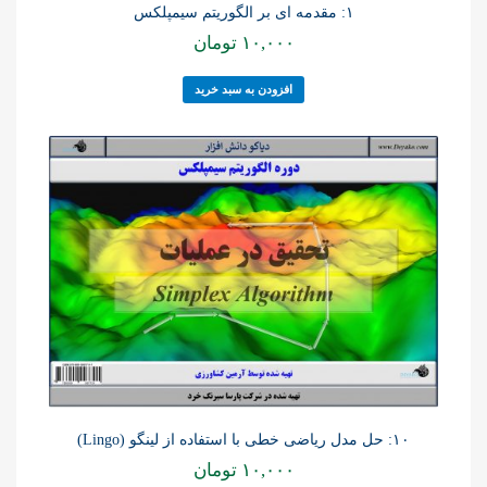
۱: مقدمه ای بر الگوریتم سیمپلکس
۱۰,۰۰۰
تومان
افزودن به سبد خرید
۱۰: حل مدل ریاضی خطی با استفاده از لینگو (Lingo)
۱۰,۰۰۰
تومان