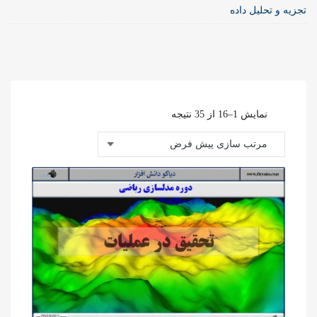
تجزیه و تحلیل داده
نمایش 1–16 از 35 نتیجه