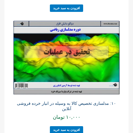
افزودن به سبد خرید
۱۰: مدلسازی تخصیص کالا به وسیله در انبار خرده فروشی
آنلاین
۱۰,۰۰۰
تومان
افزودن به سبد خرید