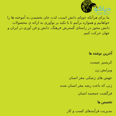
ما برای هرآنکه جویای دانش است، لذت جان بخشیدن به آموخته ها را
خواهانیم و همواره برآنیم تا با تکیه بر نوآوری به ارائه ی محصولات
دانش محور در راستای گسترش فرهنگ، دانش و فن آوری در ایران و
جهان حرکت کنیم.
آخرین نوشته ها
کریسپر چیست
ویرایش ژن
جهش های ژنتیکی مغز انسان
ژنی که باعث رشد مغز انسان شده
فرگشت جمجمه انسان
تخصص ها
مدیریت فرآیندهای کسب و کار