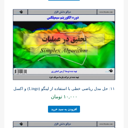
۱۱: حل مدل ریاضی خطی با استفاده از لینگو (Lingo) و اکسل
۱۰,۰۰۰
تومان
افزودن به سبد خرید