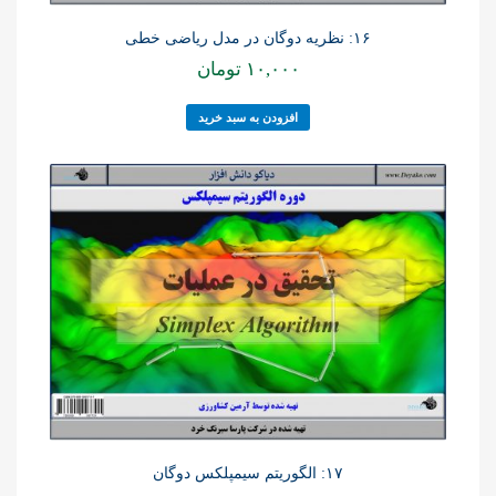
۱۶: نظریه دوگان در مدل ریاضی خطی
۱۰,۰۰۰
تومان
افزودن به سبد خرید
۱۷: الگوریتم سیمپلکس دوگان