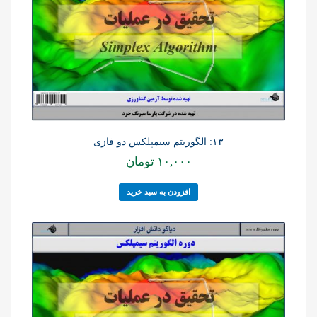
۱۳: الگوریتم سیمپلکس دو فازی
۱۰,۰۰۰
تومان
افزودن به سبد خرید