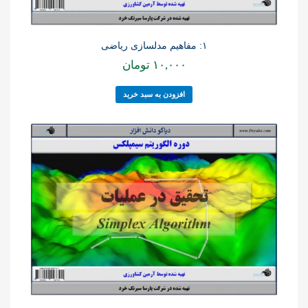
۱: مفاهیم مدلسازی ریاضی
۱۰,۰۰۰
تومان
افزودن به سبد خرید