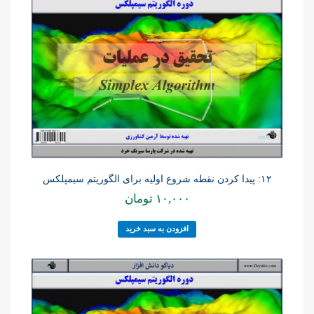
۱۲: پیدا کردن نقطه شروع اولیه برای الگوریتم سیمپلکس
۱۰,۰۰۰
تومان
افزودن به سبد خرید