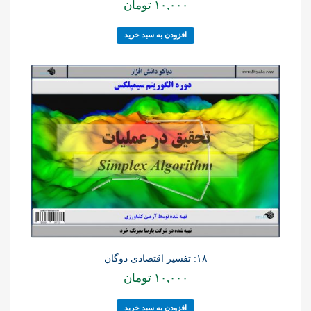
۱۰,۰۰۰
تومان
افزودن به سبد خرید
۱۸: تفسیر اقتصادی دوگان
۱۰,۰۰۰
تومان
افزودن به سبد خرید