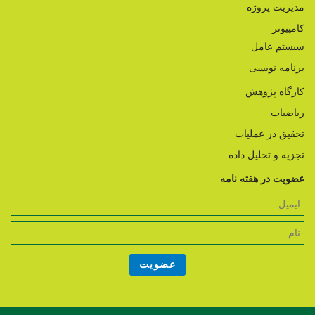
مدیریت پروژه
کامپیوتر
سیستم عامل
برنامه نویسی
کارگاه پژوهش
ریاضیات
تحقیق در عملیات
تجزیه و تحلیل داده
عضویت در هفته نامه