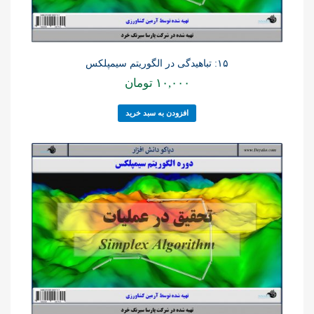
۱۵: تباهیدگی در الگوریتم سیمپلکس
۱۰,۰۰۰
تومان
افزودن به سبد خرید