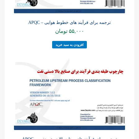
ترجمه برای فرآیند های خطوط هوایی – APQC
۵۵,۰۰۰
تومان
افزودن به سبد خرید