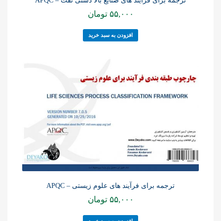
ترجمه برای فرآیند های صنایع بالا دستی نفت – APQC
۵۵,۰۰۰
تومان
افزودن به سبد خرید
ترجمه برای فرآیند های علوم زیستی – APQC
۵۵,۰۰۰
تومان
افزودن به سبد خرید