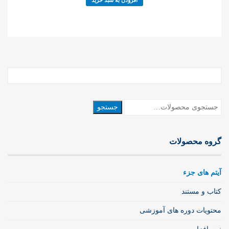
جستجو
جستجو
برای:
گروه محصولات
آیتم های جزء
کتاب و مستند
محتویات دوره های آموزشی