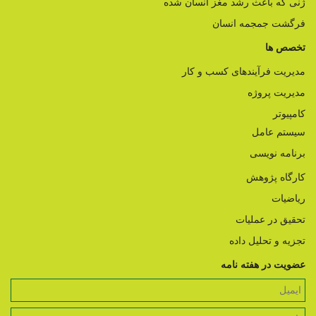
ژنی که باعث رشد مغز انسان شده
فرگشت جمجمه انسان
تخصص ها
مدیریت فرآیندهای کسب و کار
مدیریت پروژه
کامپیوتر
سیستم عامل
برنامه نویسی
کارگاه پژوهش
ریاضیات
تحقیق در عملیات
تجزیه و تحلیل داده
عضویت در هفته نامه