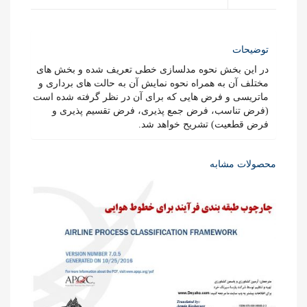
توضیحات
در این بخش نحوه مدلسازی خطی تعریف شده و بخش های
مختلف آن به همراه نحوه نمایش آن به حالت های برداری و
ماتریسی و فرض هایی که برای آن در نظر گرفته شده است
(فرض تناسب، فرض جمع پذیری، فرض تقسیم پذیری و
فرض قطعیت) تشریح خواهد شد.
محصولات مشابه