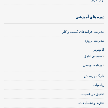
نرم افزار
دوره های آموزشی
مدیریت فرآیندهای کسب و کار
مدیریت پروژه
کامپیوتر
سیستم عامل
برنامه نویسی
کارگاه پژوهش
ریاضیات
تحقیق در عملیات
تجزیه و تحلیل داده