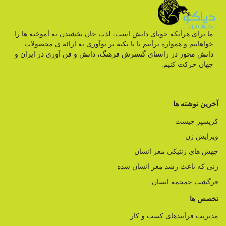
ما برای هرآنکه جویای دانش است، لذت جان بخشیدن به آموخته ها را
خواهانیم و همواره برآنیم تا با تکیه بر نوآوری به ارائه ی محصولات
دانش محور در راستای گسترش فرهنگ، دانش و فن آوری در ایران و
جهان حرکت کنیم.
آخرین نوشته ها
کریسپر چیست
ویرایش ژن
جهش های ژنتیکی مغز انسان
ژنی که باعث رشد مغز انسان شده
فرگشت جمجمه انسان
تخصص ها
مدیریت فرآیندهای کسب و کار