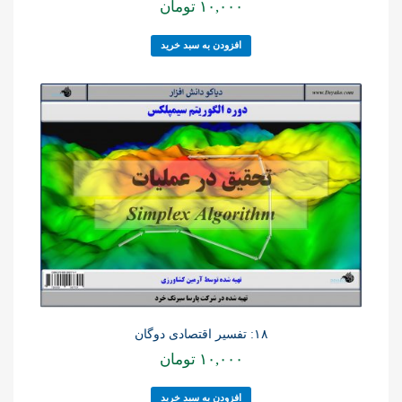
۱۰,۰۰۰
تومان
افزودن به سبد خرید
۱۸: تفسیر اقتصادی دوگان
۱۰,۰۰۰
تومان
افزودن به سبد خرید