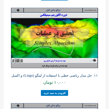
۱۱: حل مدل ریاضی خطی با استفاده از لینگو (Lingo) و اکسل
۱۰,۰۰۰
تومان
افزودن به سبد خرید