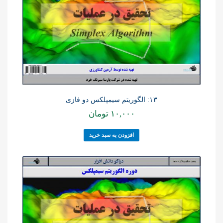
۱۳: الگوریتم سیمپلکس دو فازی
۱۰,۰۰۰
تومان
افزودن به سبد خرید