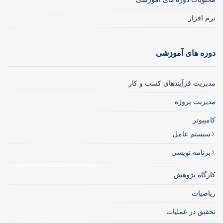
نرم افزار
دوره های آموزشی
مدیریت فرآیندهای کسب و کار
مدیریت پروژه
کامپیوتر
سیستم عامل
برنامه نویسی
کارگاه پژوهش
ریاضیات
تحقیق در عملیات