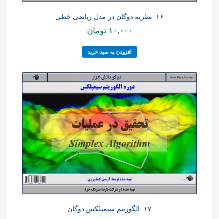
۱۶: نظریه دوگان در مدل ریاضی خطی
۱۰,۰۰۰
تومان
افزودن به سبد خرید
۱۷: الگوریتم سیمپلکس دوگان