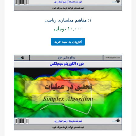
۱: مفاهیم مدلسازی ریاضی
۱۰,۰۰۰
تومان
افزودن به سبد خرید