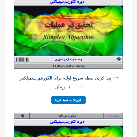
۱۲: پیدا کردن نقطه شروع اولیه برای الگوریتم سیمپلکس
۱۰,۰۰۰
تومان
افزودن به سبد خرید