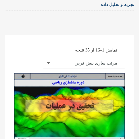
تجزیه و تحلیل داده
نمایش 1–16 از 35 نتیجه