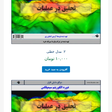
۲: مدل خطی
۱۰,۰۰۰
تومان
افزودن به سبد خرید