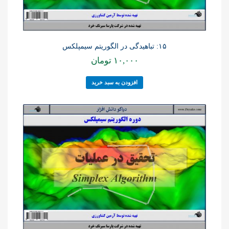
۱۵: تباهیدگی در الگوریتم سیمپلکس
۱۰,۰۰۰
تومان
افزودن به سبد خرید