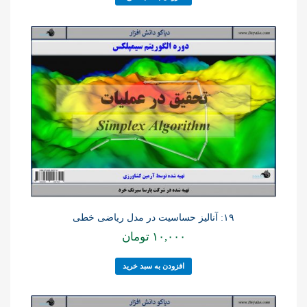
۱۹: آنالیز حساسیت در مدل ریاضی خطی
۱۰,۰۰۰
تومان
افزودن به سبد خرید