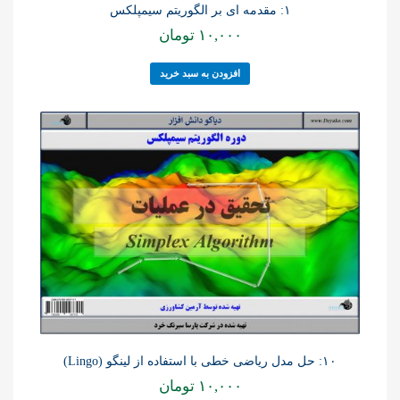
۱: مقدمه ای بر الگوریتم سیمپلکس
۱۰,۰۰۰
تومان
افزودن به سبد خرید
۱۰: حل مدل ریاضی خطی با استفاده از لینگو (Lingo)
۱۰,۰۰۰
تومان