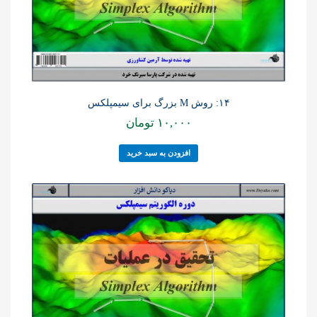
۱۴: روش M بزرگ برای سیمپلکس
۱۰,۰۰۰
تومان
افزودن به سبد خرید