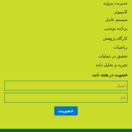
مدیریت پروژه
کامپیوتر
سیستم عامل
برنامه نویسی
کارگاه پژوهش
ریاضیات
تحقیق در عملیات
تجزیه و تحلیل داده
عضویت در هفته نامه