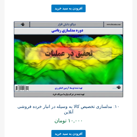
افزودن به سبد خرید
۱۰: مدلسازی تخصیص کالا به وسیله در انبار خرده فروشی
آنلاین
۱۰,۰۰۰
تومان
افزودن به سبد خرید