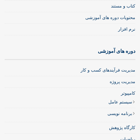
کتاب و مستند
محتویات دوره های آموزشی
نرم افزار
دوره های آموزشی
مدیریت فرآیندهای کسب و کار
مدیریت پروژه
کامپیوتر
سیستم عامل
برنامه نویسی
کارگاه پژوهش
ریاضیات