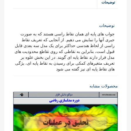
توضیحات
توضیحات
جواب های پایه ای همان نقاط راسی هستند که به صورت
جبری آنها را نمایش می دهیم. از آنجایی که تعریف نقاط
راسی از لحاظ هندسی حداکثر برای یک مدل سه بعدی قابل
قبول است، بنابراین به نقاطی که روی تقاطع محدودیت های
مدل قرار دارند نقاط پایه ای گویند. در این بخش علوه بر
تعریف متغیرهای کمکی برای رسیدن به نقاط پایه ای، یژگی
های نقاط پایه ای نیز گفته می شود
محصولات مشابه