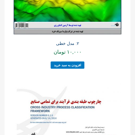
۲: مدل خطی
۱۰,۰۰۰
تومان
افزودن به سبد خرید