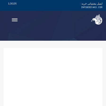
ایمیل پشتیبانی خرید:
LOGIN
INFO@DEYAKO.COM