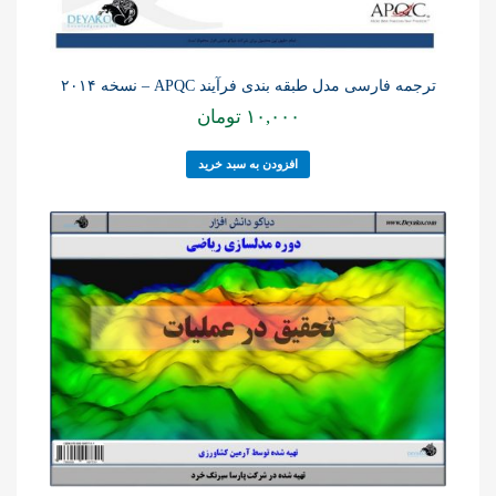
ترجمه فارسی مدل طبقه بندی فرآیند APQC – نسخه ۲۰۱۴
۱۰,۰۰۰
تومان
افزودن به سبد خرید