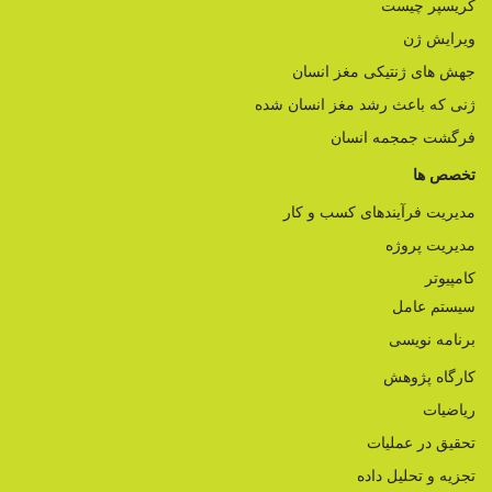
کریسپر چیست
ویرایش ژن
جهش های ژنتیکی مغز انسان
ژنی که باعث رشد مغز انسان شده
فرگشت جمجمه انسان
تخصص ها
مدیریت فرآیندهای کسب و کار
مدیریت پروژه
کامپیوتر
سیستم عامل
برنامه نویسی
کارگاه پژوهش
ریاضیات
تحقیق در عملیات
تجزیه و تحلیل داده