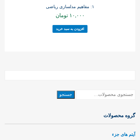
۱: مفاهیم مدلسازی ریاضی
۱۰,۰۰۰
تومان
افزودن به سبد خرید
جستجو
جستجو
برای:
گروه محصولات
آیتم های جزء