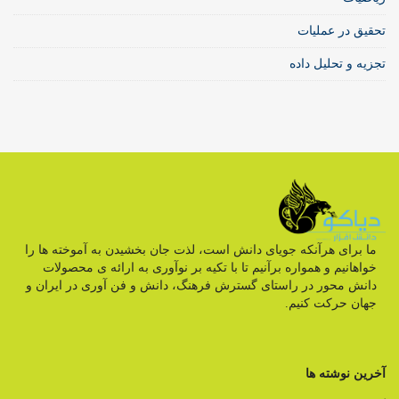
تحقیق در عملیات
تجزیه و تحلیل داده
ما برای هرآنکه جویای دانش است، لذت جان بخشیدن به آموخته ها را
خواهانیم و همواره برآنیم تا با تکیه بر نوآوری به ارائه ی محصولات
دانش محور در راستای گسترش فرهنگ، دانش و فن آوری در ایران و
جهان حرکت کنیم.
آخرین نوشته ها