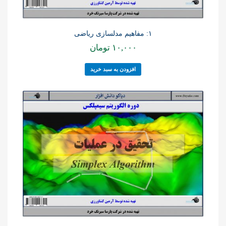
۱: مفاهیم مدلسازی ریاضی
۱۰,۰۰۰
تومان
افزودن به سبد خرید