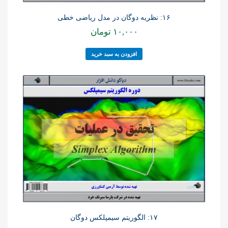
۱۶: نظریه دوگان در مدل ریاضی خطی
۱۰,۰۰۰
تومان
افزودن به سبد خرید
۱۷: الگوریتم سیمپلکس دوگان