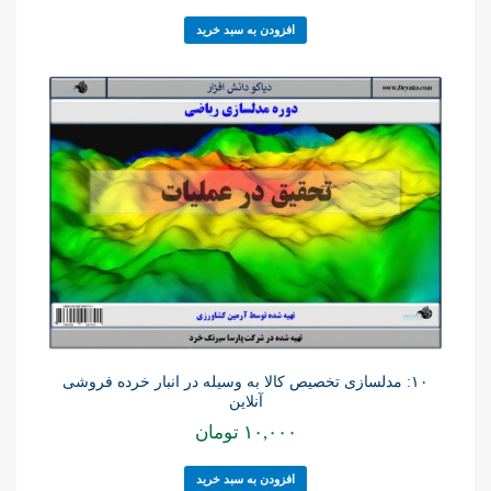
افزودن به سبد خرید
۱۰: مدلسازی تخصیص کالا به وسیله در انبار خرده فروشی
آنلاین
۱۰,۰۰۰
تومان
افزودن به سبد خرید