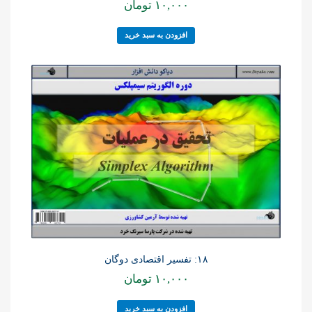
۱۰,۰۰۰
تومان
افزودن به سبد خرید
۱۸: تفسیر اقتصادی دوگان
۱۰,۰۰۰
تومان
افزودن به سبد خرید