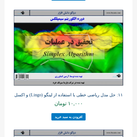
۱۱: حل مدل ریاضی خطی با استفاده از لینگو (Lingo) و اکسل
۱۰,۰۰۰
تومان
افزودن به سبد خرید