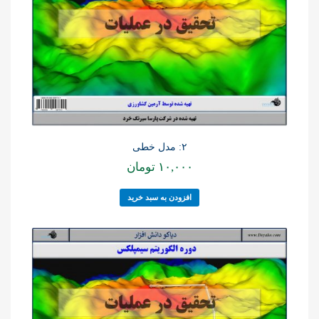
۲: مدل خطی
۱۰,۰۰۰
تومان
افزودن به سبد خرید