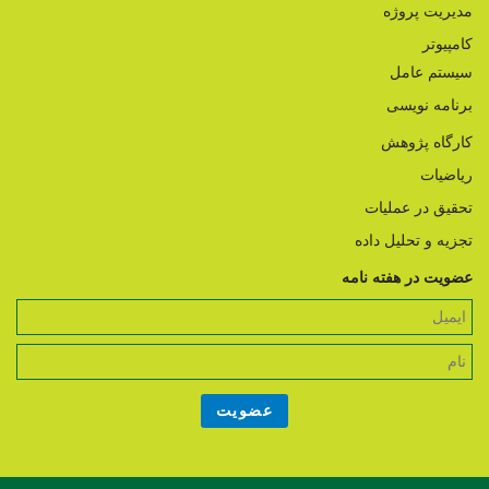
مدیریت پروژه
کامپیوتر
سیستم عامل
برنامه نویسی
کارگاه پژوهش
ریاضیات
تحقیق در عملیات
تجزیه و تحلیل داده
عضویت در هفته نامه