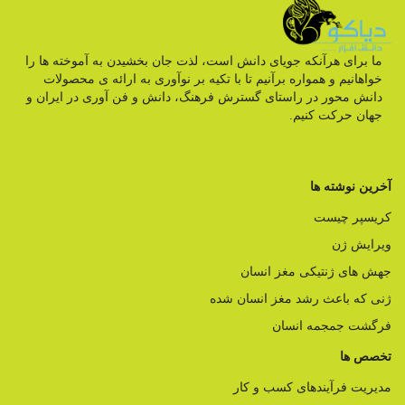
ما برای هرآنکه جویای دانش است، لذت جان بخشیدن به آموخته ها را
خواهانیم و همواره برآنیم تا با تکیه بر نوآوری به ارائه ی محصولات
دانش محور در راستای گسترش فرهنگ، دانش و فن آوری در ایران و
جهان حرکت کنیم.
آخرین نوشته ها
کریسپر چیست
ویرایش ژن
جهش های ژنتیکی مغز انسان
ژنی که باعث رشد مغز انسان شده
فرگشت جمجمه انسان
تخصص ها
مدیریت فرآیندهای کسب و کار