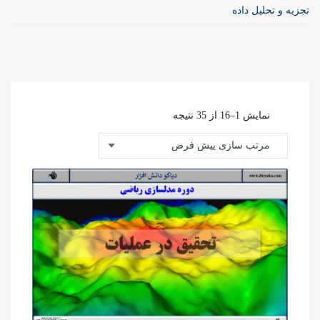
تجزیه و تحلیل داده
نمایش 1–16 از 35 نتیجه