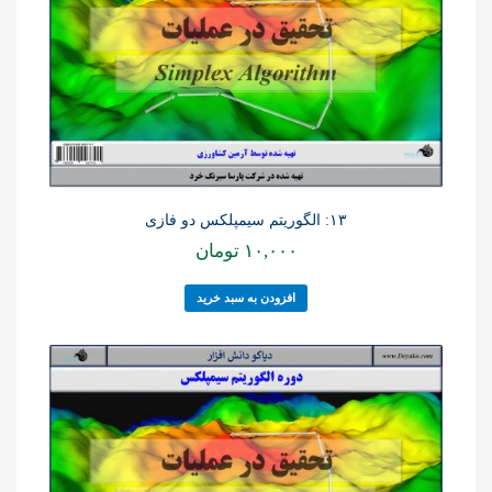
۱۳: الگوریتم سیمپلکس دو فازی
۱۰,۰۰۰
تومان
افزودن به سبد خرید