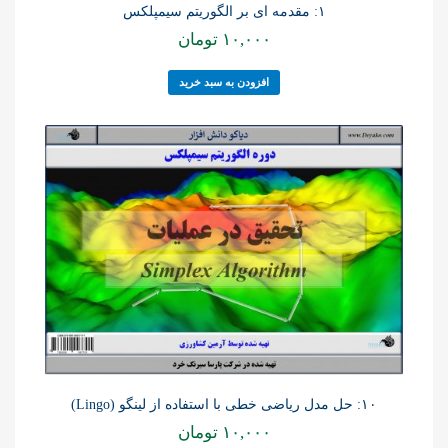
۱: مقدمه ای بر الگوریتم سیمپلکس
۱۰,۰۰۰
تومان
افزودن به سبد خرید
۱۰: حل مدل ریاضی خطی با استفاده از لینگو (Lingo)
۱۰,۰۰۰
تومان