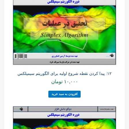
۱۲: پیدا کردن نقطه شروع اولیه برای الگوریتم سیمپلکس
۱۰,۰۰۰
تومان
افزودن به سبد خرید