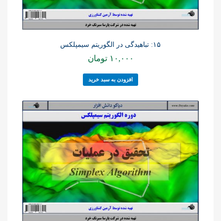
۱۵: تباهیدگی در الگوریتم سیمپلکس
۱۰,۰۰۰
تومان
افزودن به سبد خرید