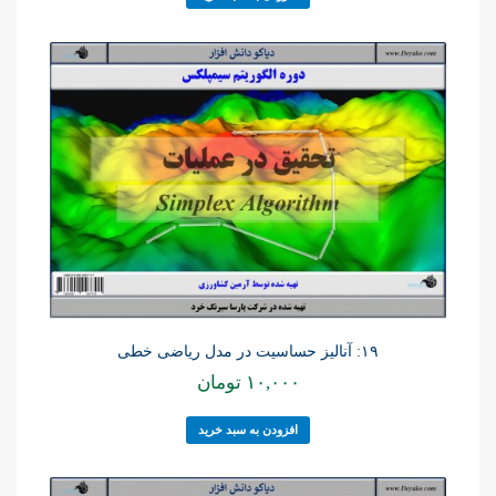
۱۹: آنالیز حساسیت در مدل ریاضی خطی
۱۰,۰۰۰
تومان
افزودن به سبد خرید