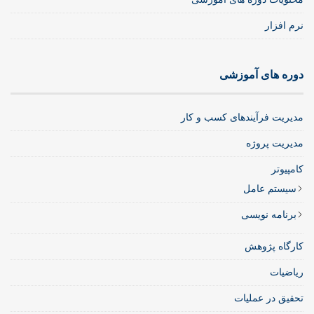
نرم افزار
دوره های آموزشی
مدیریت فرآیندهای کسب و کار
مدیریت پروژه
کامپیوتر
سیستم عامل
برنامه نویسی
کارگاه پژوهش
ریاضیات
تحقیق در عملیات