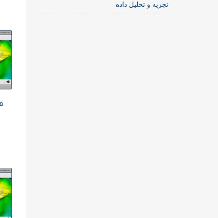
تجزیه و تحلیل داده