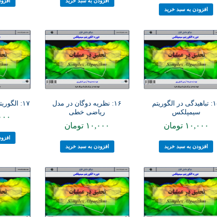
افزودن به سبد خرید
افزود
افزودن به سبد خرید
۱۵: تباهیدگی در الگوریتم
۱۶: نظریه دوگان در مدل
۱۷: الگوریتم سیمپلکس دوگان
سیمپلکس
ریاضی خطی
۰۰۰
۱۰,۰۰۰
تومان
۱۰,۰۰۰
تومان
افزود
افزودن به سبد خرید
افزودن به سبد خرید