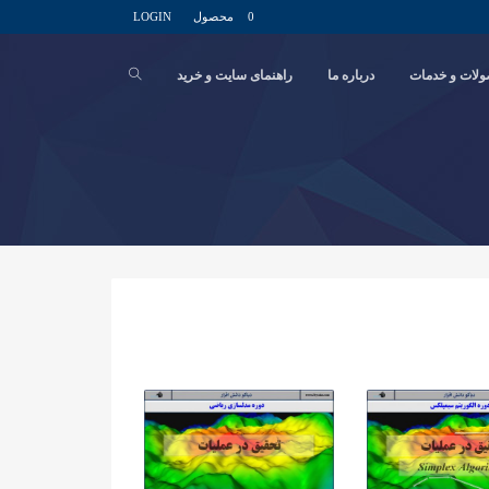
0 محصول
LOGIN
لات و خدمات
درباره ما
راهنمای سایت و خرید