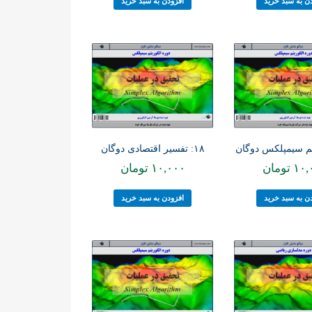
ن به سبد خرید
افزودن به سبد خرید
۱۸: تفسیر اقتصادی دوگان
۱۰,
تومان
۱۰,۰۰۰
تومان
ن به سبد خرید
افزودن به سبد خرید